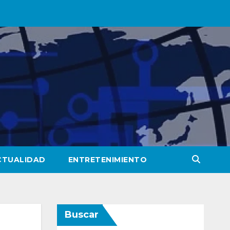
CTUALIDAD
ENTRETENIMIENTO
Buscar