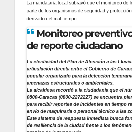
La mandataria local subrayó que el monitoreo de l
parte de los organismos de seguridad y protección 
derivado del mal tiempo.
Monitoreo preventivo
de reporte ciudadano
La efectividad del Plan de Atención a las Lluvia
articulación directa entre el Gobierno de Carac
popular organizado para la detección temprana
amenazas estructurales o ambientales.
La alcaldesa recordó a la ciudadanía que el nú
0800-Caracas (0800-2272227) se encuentra ple
para recibir reportes de incidentes en tiempo re
envío de maquinaria o personal técnico a las z
Este sistema de respuesta inmediata busca for
de resiliencia de la ciudad frente a los fenóm