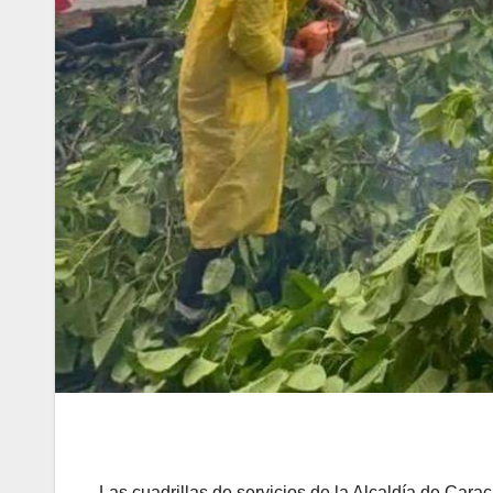
Las cuadrillas de servicios de la Alcaldía de Cara