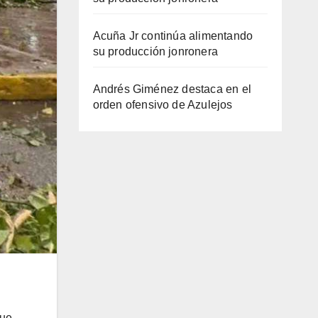
Acuña Jr continúa alimentando
su producción jonronera
Andrés Giménez destaca en el
orden ofensivo de Azulejos
que