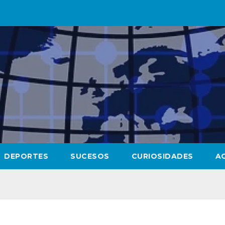
DEPORTES
SUCESOS
CURIOSIDADES
A