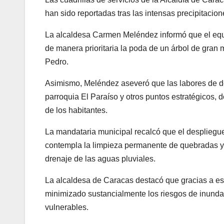
han sido reportadas tras las intensas precipitacio
La alcaldesa Carmen Meléndez informó que el equ
de manera prioritaria la poda de un árbol de gran 
Pedro.
Asimismo, Meléndez aseveró que las labores de d
parroquia El Paraíso y otros puntos estratégicos, 
de los habitantes.
La mandataria municipal recalcó que el despliegue
contempla la limpieza permanente de quebradas y af
drenaje de las aguas pluviales.
La alcaldesa de Caracas destacó que gracias a es
minimizado sustancialmente los riesgos de inund
vulnerables.