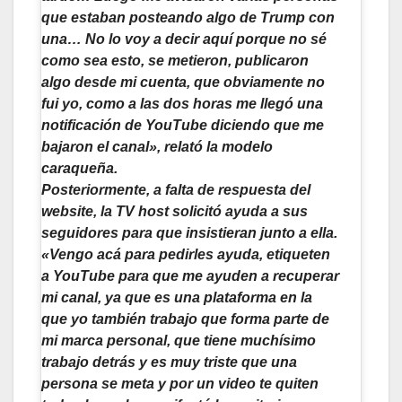
que estaban posteando algo de Trump con
una… No lo voy a decir aquí porque no sé
como sea esto, se metieron, publicaron
algo desde mi cuenta, que obviamente no
fui yo, como a las dos horas me llegó una
notificación de YouTube diciendo que me
bajaron el canal», relató la modelo
caraqueña.
Posteriormente, a falta de respuesta del
website, la TV host solicitó ayuda a sus
seguidores para que insistieran junto a ella.
«Vengo acá para pedirles ayuda, etiqueten
a YouTube para que me ayuden a recuperar
mi canal, ya que es una plataforma en la
que yo también trabajo que forma parte de
mi marca personal, que tiene muchísimo
trabajo detrás y es muy triste que una
persona se meta y por un video te quiten