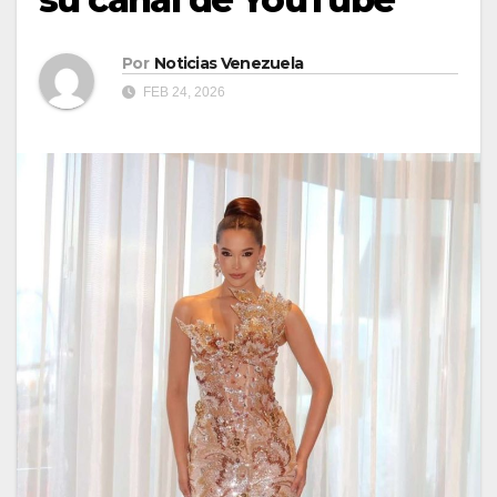
Por
Noticias Venezuela
FEB 24, 2026