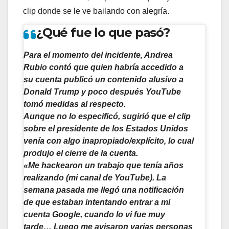
clip donde se le ve bailando con alegría.
¿Qué fue lo que pasó?
Para el momento del incidente, Andrea
Rubio contó que quien habría accedido a
su cuenta publicó un contenido alusivo a
Donald Trump y poco después YouTube
tomó medidas al respecto.
Aunque no lo especificó, sugirió que el clip
sobre el presidente de los Estados Unidos
venía con algo inapropiado/explícito, lo cual
produjo el cierre de la cuenta.
«Me hackearon un trabajo que tenía años
realizando (mi canal de YouTube). La
semana pasada me llegó una notificación
de que estaban intentando entrar a mi
cuenta Google, cuando lo vi fue muy
tarde… Luego me avisaron varias personas