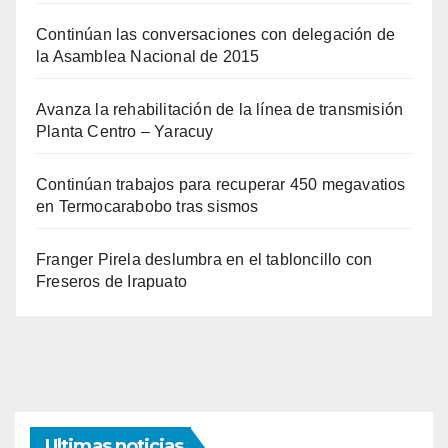
Continúan las conversaciones con delegación de
la Asamblea Nacional de 2015
Avanza la rehabilitación de la línea de transmisión
Planta Centro – Yaracuy
Continúan trabajos para recuperar 450 megavatios
en Termocarabobo tras sismos
Franger Pirela deslumbra en el tabloncillo con
Freseros de Irapuato
Ultimas noticias