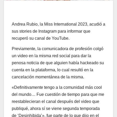
Andrea Rubio, la Miss International 2023, acudió a
sus stories de Instagram para informar que
recuperó su canal de YouTube.
Previamente, la comunicadora de profesión colgó
un video en la misma red social para dar la
penosa noticia de que alguien había hackeado su
cuenta en la plataforma, lo cual resultó en la
cancelación momentánea de la misma.
«Definitivamente tengo a la comunidad más cool
del mundo… Fue cuestión de tiempo para que me
reestablecieran el canal después del video que
publiqué, ahora sí se viene segunda temporada
de ‘Desinhibida’», fue parte de lo que dijo en el