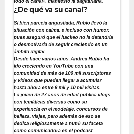
todo el canal», manifestó la sagitariana.
¿De qué va su canal?
Si bien parecía angustiada, Rubio llevó la
situación con calma, e incluso con humor,
pues aseguró que el hackeo no la detendría
o desmotivaría de seguir creciendo en un
ámbito digital.
Desde hace varios años, Andrea Rubio ha
ido creciendo en YouTube con una
comunidad de más de 100 mil suscriptores
y videos que pueden llegar a acumular
hasta ahora entre 8 mil y 10 mil visitas.
La joven de 27 años de edad publica vlogs
con temáticas diversas como su
experiencia en el modelaje, concursos de
belleza, viajes, pero además de eso se
dedica religiosamente a nutrir su faceta
como comunicadora en el podcast