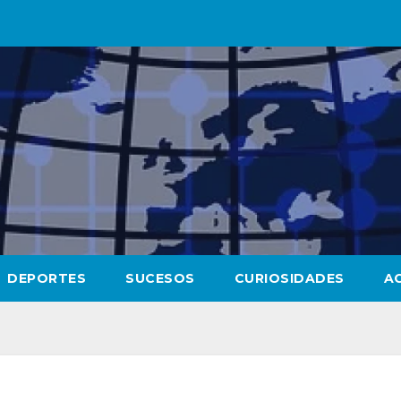
DEPORTES
SUCESOS
CURIOSIDADES
A