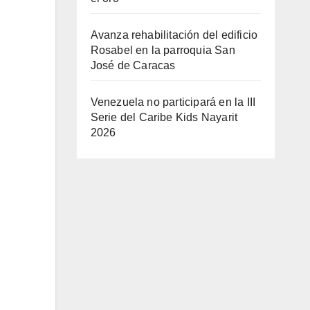
Avanza rehabilitación del edificio
Rosabel en la parroquia San
José de Caracas
Venezuela no participará en la III
Serie del Caribe Kids Nayarit
2026