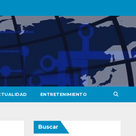
CTUALIDAD
ENTRETENIMIENTO
Buscar