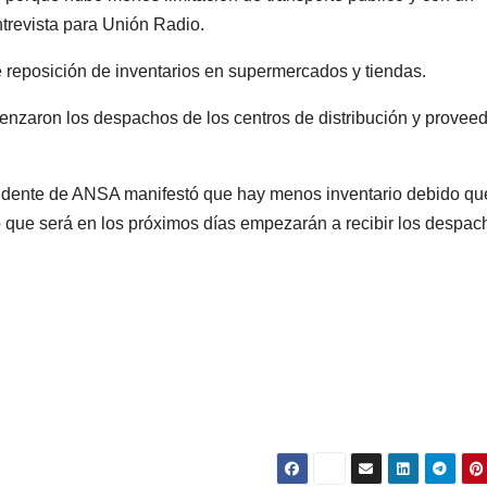
trevista para Unión Radio.
 reposición de inventarios en supermercados y tiendas.
enzaron los despachos de los centros de distribución y provee
sidente de ANSA manifestó que hay menos inventario debido qu
lo que será en los próximos días empezarán a recibir los despac