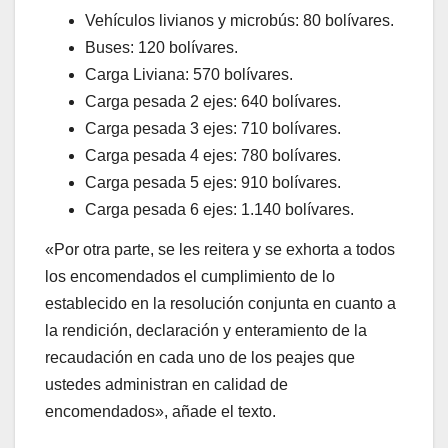
Vehículos livianos y microbús: 80 bolívares.
Buses: 120 bolívares.
Carga Liviana: 570 bolívares.
Carga pesada 2 ejes: 640 bolívares.
Carga pesada 3 ejes: 710 bolívares.
Carga pesada 4 ejes: 780 bolívares.
Carga pesada 5 ejes: 910 bolívares.
Carga pesada 6 ejes: 1.140 bolívares.
«Por otra parte, se les reitera y se exhorta a todos
los encomendados el cumplimiento de lo
establecido en la resolución conjunta en cuanto a
la rendición, declaración y enteramiento de la
recaudación en cada uno de los peajes que
ustedes administran en calidad de
encomendados», añade el texto.