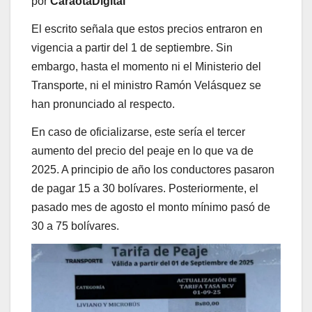
por
CaraotaDigital
El escrito señala que estos precios entraron en
vigencia a partir del 1 de septiembre. Sin
embargo, hasta el momento ni el Ministerio del
Transporte, ni el ministro Ramón Velásquez se
han pronunciado al respecto.
En caso de oficializarse, este sería el tercer
aumento del precio del peaje en lo que va de
2025. A principio de año los conductores pasaron
de pagar 15 a 30 bolívares. Posteriormente, el
pasado mes de agosto el monto mínimo pasó de
30 a 75 bolívares.