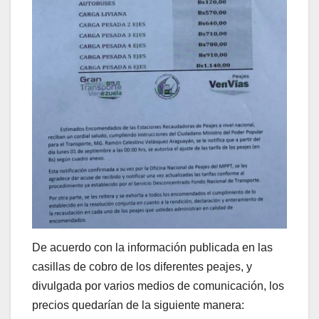
De acuerdo con la información publicada en las
casillas de cobro de los diferentes peajes, y
divulgada por varios medios de comunicación, los
precios quedarían de la siguiente manera: