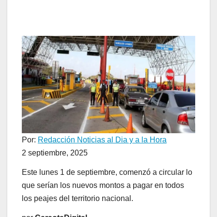
Por:
Redacción Noticias al Dia y a la Hora
2 septiembre, 2025
Este lunes 1 de septiembre, comenzó a circular lo
que serían los nuevos montos a pagar en todos
los peajes del territorio nacional.