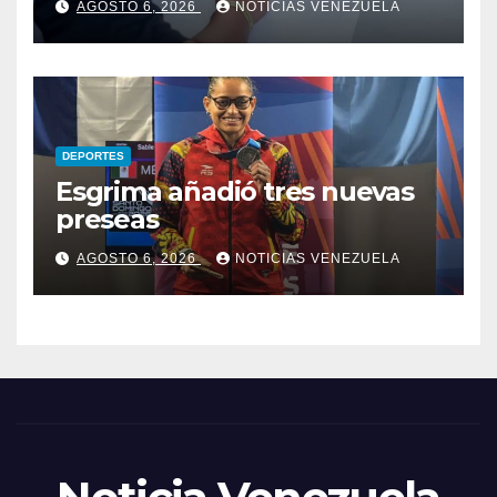
AGOSTO 6, 2026
NOTICIAS VENEZUELA
DEPORTES
Esgrima añadió tres nuevas
preseas
AGOSTO 6, 2026
NOTICIAS VENEZUELA