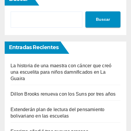
Buscar
Entradas Recientes
La historia de una maestra con cáncer que creó
una escuelita para niños damnificados en La
Guaira
Dillon Brooks renueva con los Suns por tres años
Extenderán plan de lectura del pensamiento
bolivariano en las escuelas