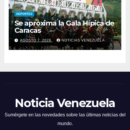
DEPORTES
Se aproxima la Gala Hípica de
Caracas
AGOSTO 7, 2026
NOTICIAS VENEZUELA
Noticia Venezuela
Sumérgete en las novedades sobre las últimas noticias del
mundo.