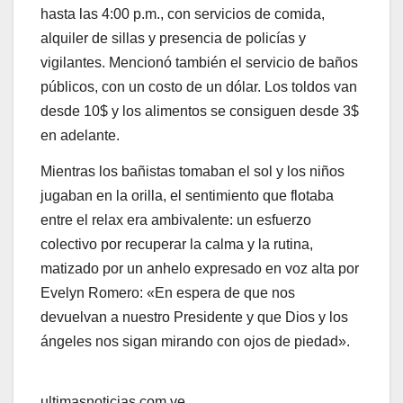
hasta las 4:00 p.m., con servicios de comida,
alquiler de sillas y presencia de policías y
vigilantes. Mencionó también el servicio de baños
públicos, con un costo de un dólar. Los toldos van
desde 10$ y los alimentos se consiguen desde 3$
en adelante.
Mientras los bañistas tomaban el sol y los niños
jugaban en la orilla, el sentimiento que flotaba
entre el relax era ambivalente: un esfuerzo
colectivo por recuperar la calma y la rutina,
matizado por un anhelo expresado en voz alta por
Evelyn Romero: «En espera de que nos
devuelvan a nuestro Presidente y que Dios y los
ángeles nos sigan mirando con ojos de piedad».
ultimasnoticias.com.ve