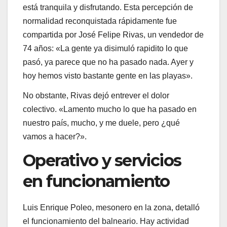
está tranquila y disfrutando. Esta percepción de
normalidad reconquistada rápidamente fue
compartida por José Felipe Rivas, un vendedor de
74 años: «La gente ya disimuló rapidito lo que
pasó, ya parece que no ha pasado nada. Ayer y
hoy hemos visto bastante gente en las playas».
No obstante, Rivas dejó entrever el dolor
colectivo. «Lamento mucho lo que ha pasado en
nuestro país, mucho, y me duele, pero ¿qué
vamos a hacer?».
Operativo y servicios
en funcionamiento
Luis Enrique Poleo, mesonero en la zona, detalló
el funcionamiento del balneario. Hay actividad