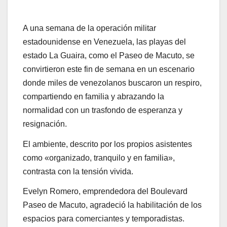
A una semana de la operación militar
estadounidense en Venezuela, las playas del
estado La Guaira, como el Paseo de Macuto, se
convirtieron este fin de semana en un escenario
donde miles de venezolanos buscaron un respiro,
compartiendo en familia y abrazando la
normalidad con un trasfondo de esperanza y
resignación.
El ambiente, descrito por los propios asistentes
como «organizado, tranquilo y en familia»,
contrasta con la tensión vivida.
Evelyn Romero, emprendedora del Boulevard
Paseo de Macuto, agradeció la habilitación de los
espacios para comerciantes y temporadistas.