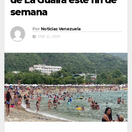
semana
Por
Noticias Venezuela
ENE 11, 2026