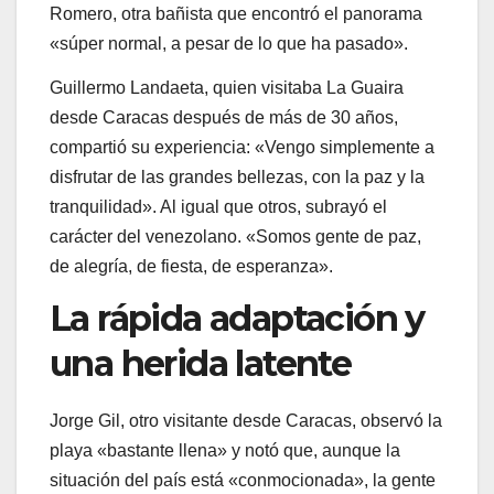
Romero, otra bañista que encontró el panorama
«súper normal, a pesar de lo que ha pasado».
Guillermo Landaeta, quien visitaba La Guaira
desde Caracas después de más de 30 años,
compartió su experiencia: «Vengo simplemente a
disfrutar de las grandes bellezas, con la paz y la
tranquilidad». Al igual que otros, subrayó el
carácter del venezolano. «Somos gente de paz,
de alegría, de fiesta, de esperanza».
La rápida adaptación y
una herida latente
Jorge Gil, otro visitante desde Caracas, observó la
playa «bastante llena» y notó que, aunque la
situación del país está «conmocionada», la gente