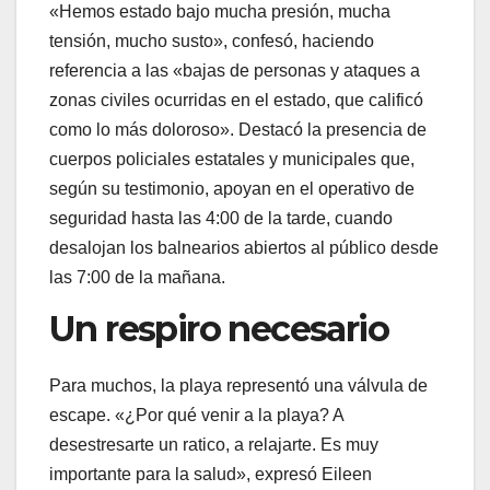
«Hemos estado bajo mucha presión, mucha
tensión, mucho susto», confesó, haciendo
referencia a las «bajas de personas y ataques a
zonas civiles ocurridas en el estado, que calificó
como lo más doloroso». Destacó la presencia de
cuerpos policiales estatales y municipales que,
según su testimonio, apoyan en el operativo de
seguridad hasta las 4:00 de la tarde, cuando
desalojan los balnearios abiertos al público desde
las 7:00 de la mañana.
Un respiro necesario
Para muchos, la playa representó una válvula de
escape. «¿Por qué venir a la playa? A
desestresarte un ratico, a relajarte. Es muy
importante para la salud», expresó Eileen