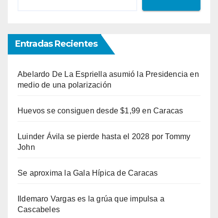
Entradas Recientes
Abelardo De La Espriella asumió la Presidencia en
medio de una polarización
Huevos se consiguen desde $1,99 en Caracas
Luinder Ávila se pierde hasta el 2028 por Tommy
John
Se aproxima la Gala Hípica de Caracas
Ildemaro Vargas es la grúa que impulsa a
Cascabeles