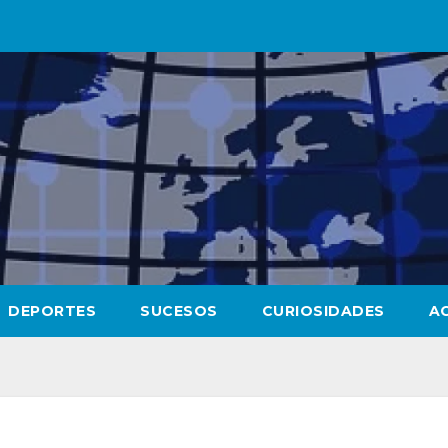
DEPORTES
SUCESOS
CURIOSIDADES
A