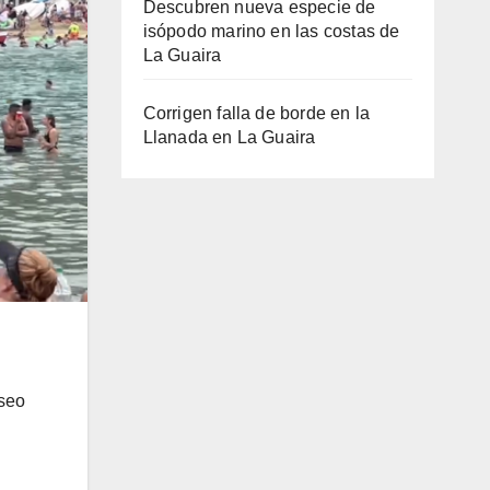
Descubren nueva especie de
isópodo marino en las costas de
La Guaira
Corrigen falla de borde en la
Llanada en La Guaira
aseo