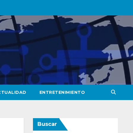
CTUALIDAD
ENTRETENIMIENTO
Buscar