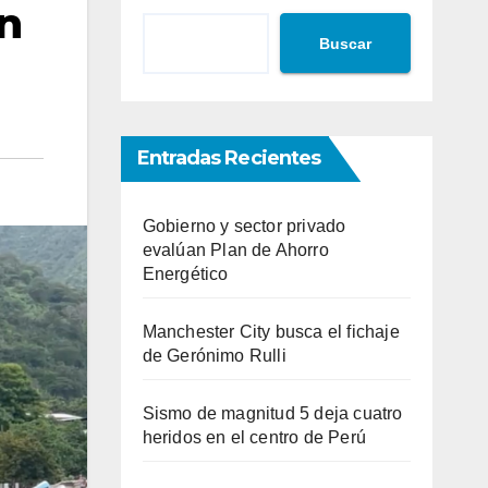
in
Buscar
Entradas Recientes
Gobierno y sector privado
evalúan Plan de Ahorro
Energético
Manchester City busca el fichaje
de Gerónimo Rulli
Sismo de magnitud 5 deja cuatro
heridos en el centro de Perú