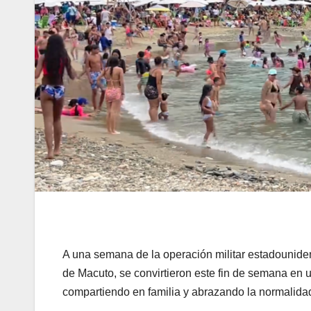
A una semana de la operación militar estadounide
de Macuto, se convirtieron este fin de semana en
compartiendo en familia y abrazando la normalida