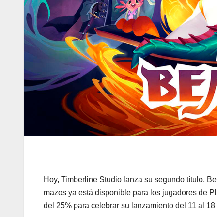
Hoy, Timberline Studio lanza su segundo título, Be
mazos ya está disponible para los jugadores de 
del 25% para celebrar su lanzamiento del 11 al 18