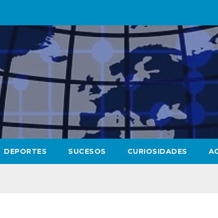
DEPORTES
SUCESOS
CURIOSIDADES
A