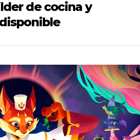
lder de cocina y
 disponible