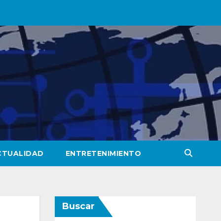
CTUALIDAD
ENTRETENIMIENTO
Buscar