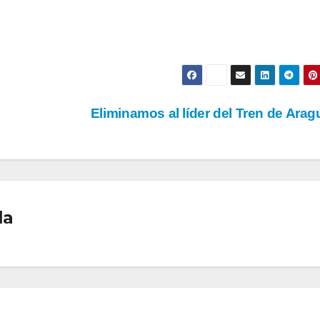
Eliminamos al líder del Tren de Ara
la