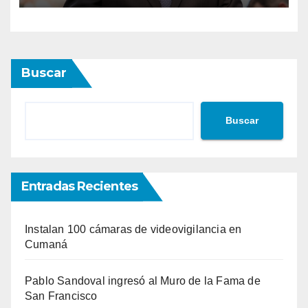
Buscar
Buscar
Entradas Recientes
Instalan 100 cámaras de videovigilancia en
Cumaná
Pablo Sandoval ingresó al Muro de la Fama de
San Francisco