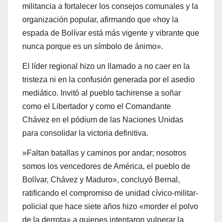
militancia a fortalecer los consejos comunales y la
organización popular, afirmando que «hoy la
espada de Bolívar está más vigente y vibrante que
nunca porque es un símbolo de ánimo».
El líder regional hizo un llamado a no caer en la
tristeza ni en la confusión generada por el asedio
mediático. Invitó al pueblo tachirense a soñar
como el Libertador y como el Comandante
Chávez en el pódium de las Naciones Unidas
para consolidar la victoria definitiva.
​»Faltan batallas y caminos por andar; nosotros
somos los vencedores de América, el pueblo de
Bolívar, Chávez y Maduro», concluyó Bernal,
ratificando el compromiso de unidad cívico-militar-
policial que hace siete años hizo «morder el polvo
de la derrota» a quienes intentaron vulnerar la