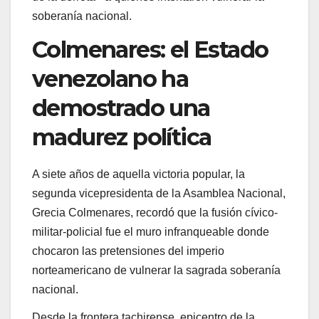
soberanía nacional.
Colmenares: el Estado
venezolano ha
demostrado una
madurez política
A siete años de aquella victoria popular, la
segunda vicepresidenta de la Asamblea Nacional,
Grecia Colmenares, recordó que la fusión cívico-
militar-policial fue el muro infranqueable donde
chocaron las pretensiones del imperio
norteamericano de vulnerar la sagrada soberanía
nacional.
Desde la frontera tachirense, epicentro de la