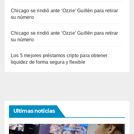
Chicago se rindió ante ‘Ozzie’ Guillén para retirar
su número
Chicago se rindió ante ‘Ozzie’ Guillén para retirar
su número
Los 5 mejores préstamos cripto para obtener
liquidez de forma segura y flexible
Ultimas noticias