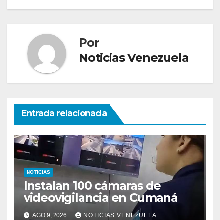
Por
Noticias Venezuela
Entrada relacionada
NOTICIAS
Instalan 100 cámaras de
videovigilancia en Cumaná
AGO 9, 2026
NOTICIAS VENEZUELA