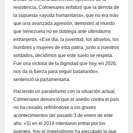
resistencia, Colmenares enfatizó que la derrota de
la supuesta «ayuda humanitaria», que no era más
que una avanzada agresión, demostró al mundo
que Venezuela no se doblega ante ultimátums
extranjeros. «Ese día, la juventud, los abuelos, los
hombres y mujeres de esta patria, junto a nuestros
soldados, decidimos que este suelo se respeta.
Fue una victoria de la dignidad que hoy, en 2026,
nos da la fuerza para seguir batallando»,
sentenció la parlamentaria.
Haciendo un paralelismo con la situación actual,
Colmenares denunció que el asedio contra el país
no ha cesado, refiriéndose a los graves
acontecimientos del pasado 3 de enero de este
año. «Si en el 2019 intentaron entrar por los
puentes, hoy el imperialismo ha ejecutado lo que