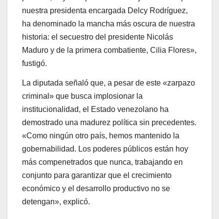
nuestra presidenta encargada Delcy Rodríguez,
ha denominado la mancha más oscura de nuestra
historia: el secuestro del presidente Nicolás
Maduro y de la primera combatiente, Cilia Flores»,
fustigó.
La diputada señaló que, a pesar de este «zarpazo
criminal» que busca implosionar la
institucionalidad, el Estado venezolano ha
demostrado una madurez política sin precedentes.
«Como ningún otro país, hemos mantenido la
gobernabilidad. Los poderes públicos están hoy
más compenetrados que nunca, trabajando en
conjunto para garantizar que el crecimiento
económico y el desarrollo productivo no se
detengan», explicó.