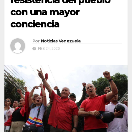
con una mayor
conciencia
Por
Noticias Venezuela
FEB 24, 2026