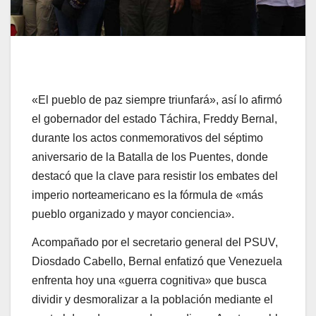
«El pueblo de paz siempre triunfará», así lo afirmó
el gobernador del estado Táchira, Freddy Bernal,
durante los actos conmemorativos del séptimo
aniversario de la Batalla de los Puentes, donde
destacó que la clave para resistir los embates del
imperio norteamericano es la fórmula de «más
pueblo organizado y mayor conciencia».
​Acompañado por el secretario general del PSUV,
Diosdado Cabello, Bernal enfatizó que Venezuela
enfrenta hoy una «guerra cognitiva» que busca
dividir y desmoralizar a la población mediante el