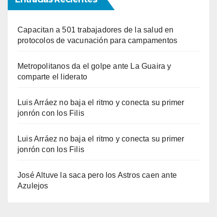
Capacitan a 501 trabajadores de la salud en
protocolos de vacunación para campamentos
Metropolitanos da el golpe ante La Guaira y
comparte el liderato
Luis Arráez no baja el ritmo y conecta su primer
jonrón con los Filis
Luis Arráez no baja el ritmo y conecta su primer
jonrón con los Filis
José Altuve la saca pero los Astros caen ante
Azulejos