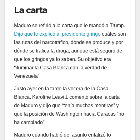
La carta
Maduro se refirió a la carta que le mandó a Trump.
Dijo que le explicó al presidente gringo
cuáles son
las rutas del narcotráfico, dónde se produce y por
dónde se trafica la droga, aunque está seguro de
que los gringos ya lo saben. Su objetivo era
“iluminar la Casa Blanca con la verdad de
Venezuela”.
Justo ayer en la tarde la vocera de la Casa
Blanca, Karoline Leavitt, comentó sobre la carta
de Maduro y dijo que “tenía muchas mentiras” y
que la posición de Washington hacia Caracas “no
ha cambiado”.
Maduro cuando habló del asunto enfatizó lo