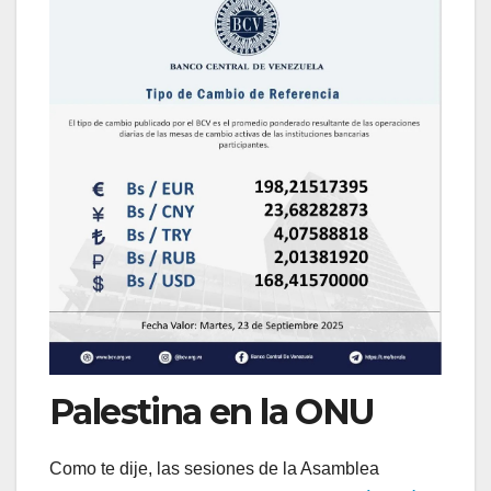
Palestina en la ONU
Como te dije, las sesiones de la Asamblea