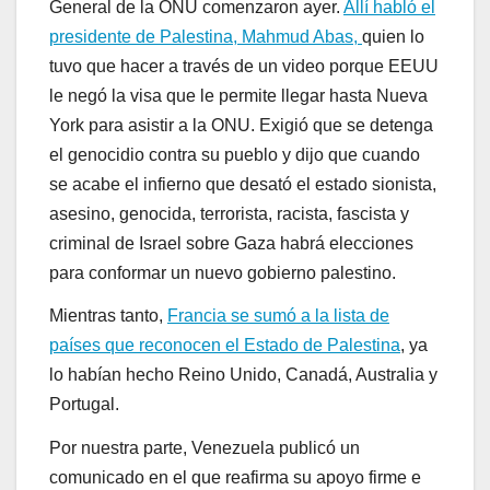
General de la ONU comenzaron ayer.
Allí habló el
presidente de Palestina, Mahmud Abas,
quien lo
tuvo que hacer a través de un video porque EEUU
le negó la visa que le permite llegar hasta Nueva
York para asistir a la ONU. Exigió que se detenga
el genocidio contra su pueblo y dijo que cuando
se acabe el infierno que desató el estado sionista,
asesino, genocida, terrorista, racista, fascista y
criminal de Israel sobre Gaza habrá elecciones
para conformar un nuevo gobierno palestino.
Mientras tanto,
Francia se sumó a la lista de
países que reconocen el Estado de Palestina
, ya
lo habían hecho Reino Unido, Canadá, Australia y
Portugal.
Por nuestra parte, Venezuela publicó un
comunicado en el que reafirma su apoyo firme e