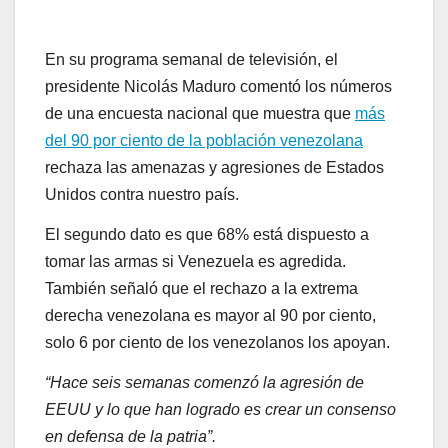
En su programa semanal de televisión, el
presidente Nicolás Maduro comentó los números
de una encuesta nacional que muestra que
más
del 90 por ciento de la población venezolana
rechaza las amenazas y agresiones de Estados
Unidos contra nuestro país.
El segundo dato es que 68% está dispuesto a
tomar las armas si Venezuela es agredida.
También señaló que el rechazo a la extrema
derecha venezolana es mayor al 90 por ciento,
solo 6 por ciento de los venezolanos los apoyan.
“Hace seis semanas comenzó la agresión de
EEUU y lo que han logrado es crear un consenso
en defensa de la patria”.