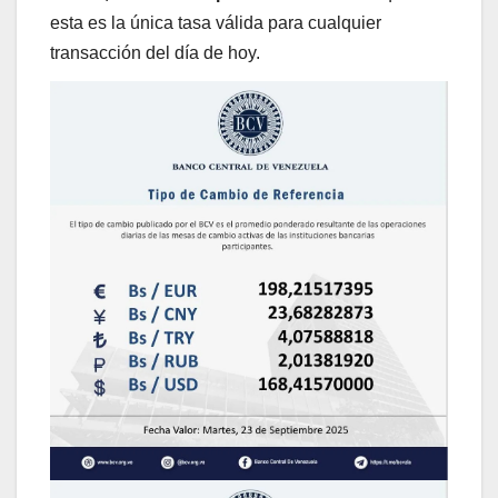
esta es la única tasa válida para cualquier
transacción del día de hoy.