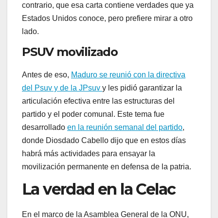
contrario, que esa carta contiene verdades que ya
Estados Unidos conoce, pero prefiere mirar a otro
lado.
PSUV movilizado
Antes de eso,
Maduro se reunió con la directiva
del Psuv y de la JPsuv
y les pidió garantizar la
articulación efectiva entre las estructuras del
partido y el poder comunal. Este tema fue
desarrollado
en la reunión semanal del partido
,
donde Diosdado Cabello dijo que en estos días
habrá más actividades para ensayar la
movilización permanente en defensa de la patria.
La verdad en la Celac
En el marco de la Asamblea General de la ONU,