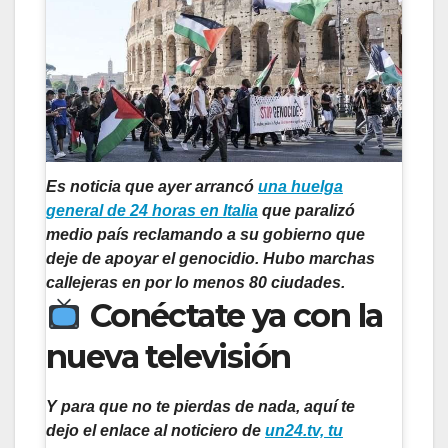
Es noticia que ayer arrancó
una huelga
general de 24 horas en Italia
que paralizó
medio país reclamando a su gobierno que
deje de apoyar el genocidio. Hubo marchas
callejeras en por lo menos 80 ciudades.
Conéctate ya con la
nueva televisión
Y para que no te pierdas de nada, aquí te
dejo el enlace al noticiero de
un24.tv, tu