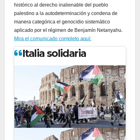
histórico al derecho inalienable del pueblo
palestino a la autodeterminación y condena de
manera categórica el genocidio sistemático
aplicado por el régimen de Benjamín Netanyahu.
Mira el comunicado completo aquí:
Italia solidaria