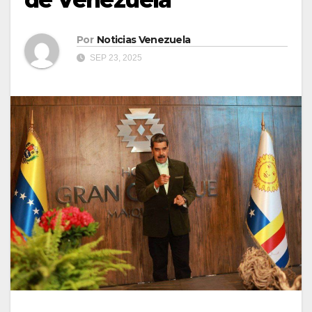
Por
Noticias Venezuela
SEP 23, 2025