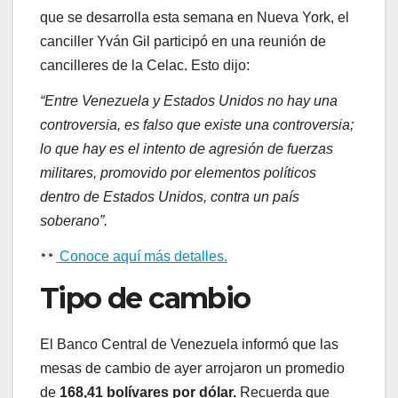
que se desarrolla esta semana en Nueva York, el
canciller Yván Gil participó en una reunión de
cancilleres de la Celac. Esto dijo:
“Entre Venezuela y Estados Unidos no hay una
controversia, es falso que existe una controversia;
lo que hay es el intento de agresión de fuerzas
militares, promovido por elementos políticos
dentro de Estados Unidos, contra un país
soberano”.
Conoce aquí más detalles.
Tipo de cambio
El Banco Central de Venezuela informó que las
mesas de cambio de ayer arrojaron un promedio
de
168,41 bolívares por dólar.
Recuerda que