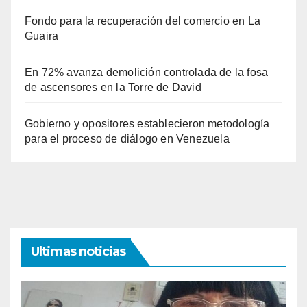
Fondo para la recuperación del comercio en La
Guaira
En 72% avanza demolición controlada de la fosa
de ascensores en la Torre de David
Gobierno y opositores establecieron metodología
para el proceso de diálogo en Venezuela
Ultimas noticias