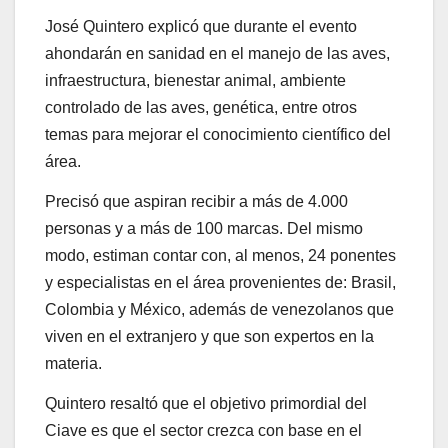
José Quintero explicó que durante el evento
ahondarán en sanidad en el manejo de las aves,
infraestructura, bienestar animal, ambiente
controlado de las aves, genética, entre otros
temas para mejorar el conocimiento científico del
área.
Precisó que aspiran recibir a más de 4.000
personas y a más de 100 marcas. Del mismo
modo, estiman contar con, al menos, 24 ponentes
y especialistas en el área provenientes de: Brasil,
Colombia y México, además de venezolanos que
viven en el extranjero y que son expertos en la
materia.
Quintero resaltó que el objetivo primordial del
Ciave es que el sector crezca con base en el