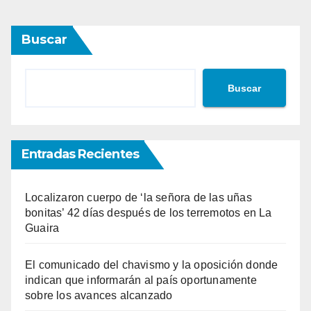
Buscar
Buscar
Entradas Recientes
Localizaron cuerpo de ‘la señora de las uñas
bonitas’ 42 días después de los terremotos en La
Guaira
El comunicado del chavismo y la oposición donde
indican que informarán al país oportunamente
sobre los avances alcanzado