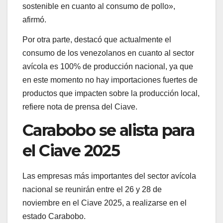
sostenible en cuanto al consumo de pollo»,
afirmó.
Por otra parte, destacó que actualmente el
consumo de los venezolanos en cuanto al sector
avícola es 100% de producción nacional, ya que
en este momento no hay importaciones fuertes de
productos que impacten sobre la producción local,
refiere nota de prensa del Ciave.
Carabobo se alista para
el Ciave 2025
Las empresas más importantes del sector avícola
nacional se reunirán entre el 26 y 28 de
noviembre en el Ciave 2025, a realizarse en el
estado Carabobo.