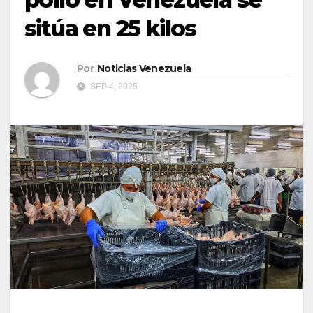
sitúa en 25 kilos
Por
Noticias Venezuela
SEP 4, 2025