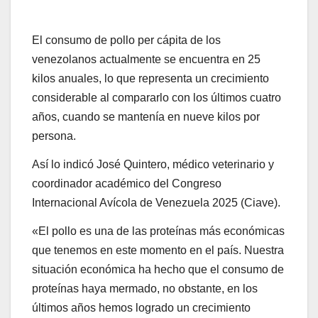
El consumo de pollo per cápita de los
venezolanos actualmente se encuentra en 25
kilos anuales, lo que representa un crecimiento
considerable al compararlo con los últimos cuatro
años, cuando se mantenía en nueve kilos por
persona.
Así lo indicó José Quintero, médico veterinario y
coordinador académico del Congreso
Internacional Avícola de Venezuela 2025 (Ciave).
«El pollo es una de las proteínas más económicas
que tenemos en este momento en el país. Nuestra
situación económica ha hecho que el consumo de
proteínas haya mermado, no obstante, en los
últimos años hemos logrado un crecimiento