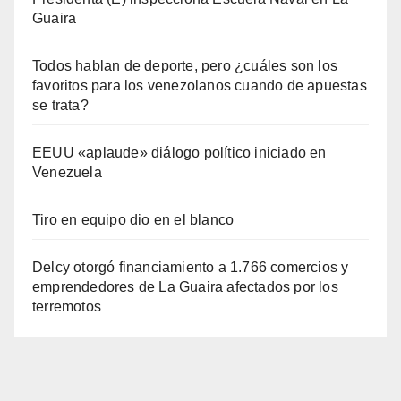
Guaira
Todos hablan de deporte, pero ¿cuáles son los
favoritos para los venezolanos cuando de apuestas
se trata?
EEUU «aplaude» diálogo político iniciado en
Venezuela
Tiro en equipo dio en el blanco
Delcy otorgó financiamiento a 1.766 comercios y
emprendedores de La Guaira afectados por los
terremotos