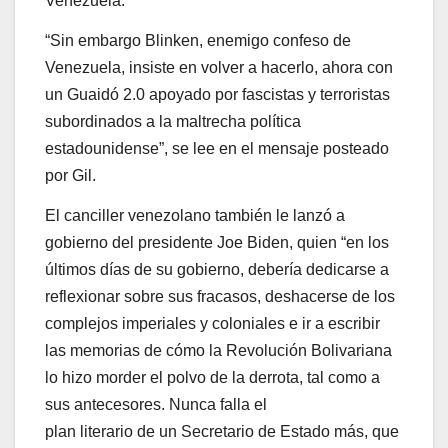
Venezuela.
“Sin embargo Blinken, enemigo confeso de
Venezuela, insiste en volver a hacerlo, ahora con
un Guaidó 2.0 apoyado por fascistas y terroristas
subordinados a la maltrecha política
estadounidense”, se lee en el mensaje posteado
por Gil.
El canciller venezolano también le lanzó a
gobierno del presidente Joe Biden, quien “en los
últimos días de su gobierno, debería dedicarse a
reflexionar sobre sus fracasos, deshacerse de los
complejos imperiales y coloniales e ir a escribir
las memorias de cómo la Revolución Bolivariana
lo hizo morder el polvo de la derrota, tal como a
sus antecesores. Nunca falla el
plan literario de un Secretario de Estado más, que