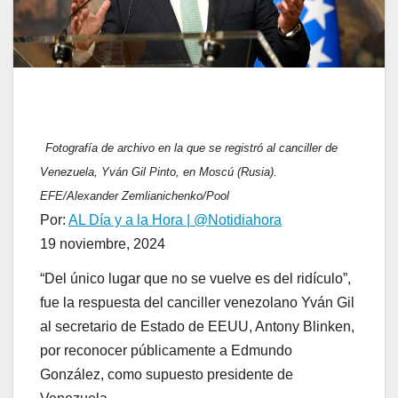
Fotografía de archivo en la que se registró al canciller de
Venezuela, Yván Gil Pinto, en Moscú (Rusia).
EFE/Alexander Zemlianichenko/Pool
Por:
AL Día y a la Hora | @Notidiahora
19 noviembre, 2024
“Del único lugar que no se vuelve es del ridículo”,
fue la respuesta del canciller venezolano Yván Gil
al secretario de Estado de EEUU, Antony Blinken,
por reconocer públicamente a Edmundo
González, como supuesto presidente de