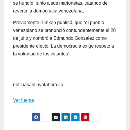
se hundió, junto a sus marionetas, tratando de
revertir la democracia venezolana.
Previamente Blinken publicó, que “el pueblo
venezolano se pronunció contundentemente el 28
de julio y nombró a Edmundo González como
presidente electo. La democracia exige respeto a
la voluntad de los votantes”.
noticiasaldiayalahora.co
Ver fuente