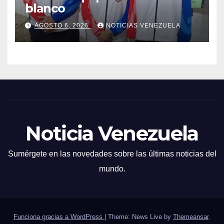
blanco
AGOSTO 6, 2026
NOTICIAS VENEZUELA
Noticia Venezuela
Sumérgete en las novedades sobre las últimas noticias del
mundo.
Funciona gracias a WordPress
|
Theme: News Live by
Themeansar
.