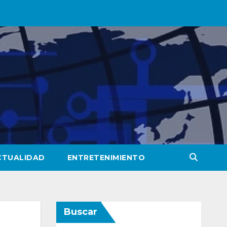
CTUALIDAD
ENTRETENIMIENTO
Buscar