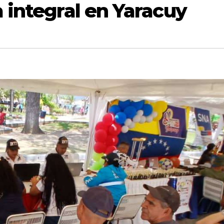
 integral en Yaracuy