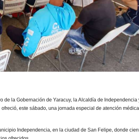
yo de la Gobernación de Yaracuy, la Alcaldía de Independencia 
ofreció, este sábado, una jornada especial de atención médica
municipio Independencia, en la ciudad de San Felipe, donde cien
ios ofrecidos.