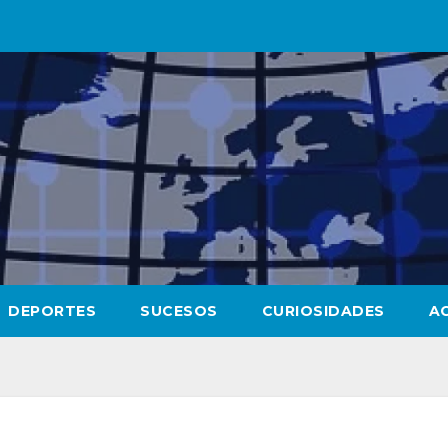
DEPORTES
SUCESOS
CURIOSIDADES
A