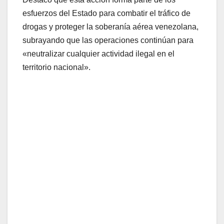
esfuerzos del Estado para combatir el tráfico de
drogas y proteger la soberanía aérea venezolana,
subrayando que las operaciones continúan para
«neutralizar cualquier actividad ilegal en el
territorio nacional».