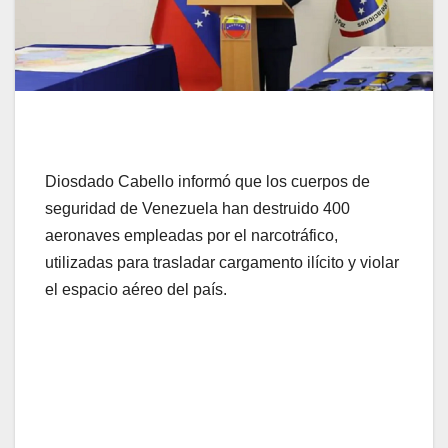
Diosdado Cabello informó que los cuerpos de
seguridad de Venezuela han destruido 400
aeronaves empleadas por el narcotráfico,
utilizadas para trasladar cargamento ilícito y violar
el espacio aéreo del país.