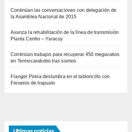
Continúan las conversaciones con delegación de
la Asamblea Nacional de 2015
Avanza la rehabilitación de la línea de transmisión
Planta Centro – Yaracuy
Continúan trabajos para recuperar 450 megavatios
en Termocarabobo tras sismos
Franger Pirela deslumbra en el tabloncillo con
Freseros de Irapuato
Ultimas noticias