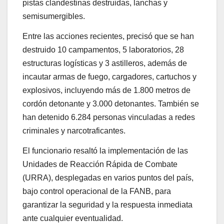
pistas clandestinas destruidas, lanchas y
semisumergibles.
Entre las acciones recientes, precisó que se han
destruido 10 campamentos, 5 laboratorios, 28
estructuras logísticas y 3 astilleros, además de
incautar armas de fuego, cargadores, cartuchos y
explosivos, incluyendo más de 1.800 metros de
cordón detonante y 3.000 detonantes. También se
han detenido 6.284 personas vinculadas a redes
criminales y narcotraficantes.
El funcionario resaltó la implementación de las
Unidades de Reacción Rápida de Combate
(URRA), desplegadas en varios puntos del país,
bajo control operacional de la FANB, para
garantizar la seguridad y la respuesta inmediata
ante cualquier eventualidad.