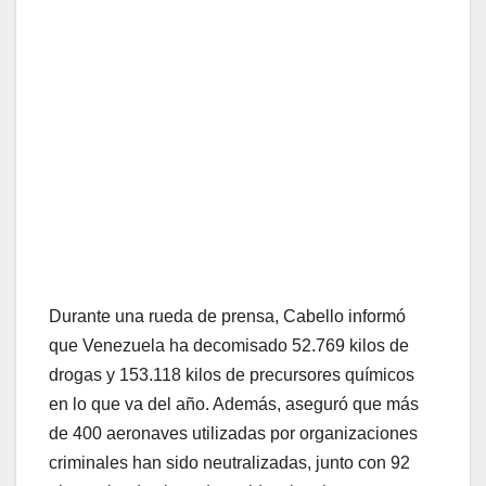
Durante una rueda de prensa, Cabello informó
que Venezuela ha decomisado 52.769 kilos de
drogas y 153.118 kilos de precursores químicos
en lo que va del año. Además, aseguró que más
de 400 aeronaves utilizadas por organizaciones
criminales han sido neutralizadas, junto con 92