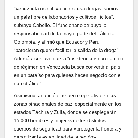
“Venezuela no cultiva ni procesa drogas; somos
un país libre de laboratorios y cultivos ilícitos”,
subrayó Cabello. El funcionario atribuyó la
responsabilidad de la mayor parte del tráfico a
Colombia, y afirmó que Ecuador y Perú
“parecieran querer facilitar la salida de la droga”.
Además, sostuvo que la “insistencia en un cambio
de régimen en Venezuela busca convertir al país
en un paraíso para quienes hacen negocio con el
narcotráfico”.
Asimismo, anunció el refuerzo operativo en las
zonas binacionales de paz, especialmente en los
estados Táchira y Zulia, donde se desplegarán
15.000 hombres y mujeres de los distintos
cuerpos de seguridad para «proteger la frontera y
garantizar la estabilidad de la región».