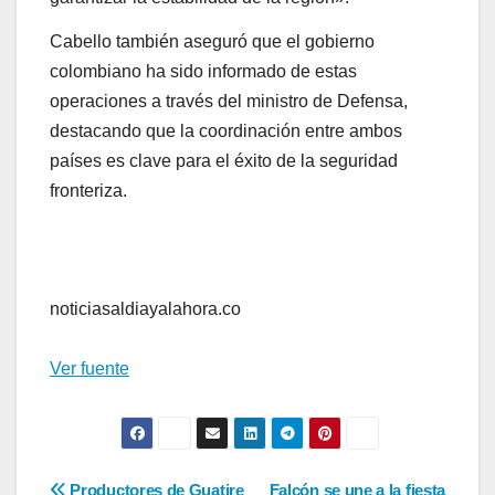
Cabello también aseguró que el gobierno
colombiano ha sido informado de estas
operaciones a través del ministro de Defensa,
destacando que la coordinación entre ambos
países es clave para el éxito de la seguridad
fronteriza.
noticiasaldiayalahora.co
Ver fuente
Productores de Guatire
Falcón se une a la fiesta