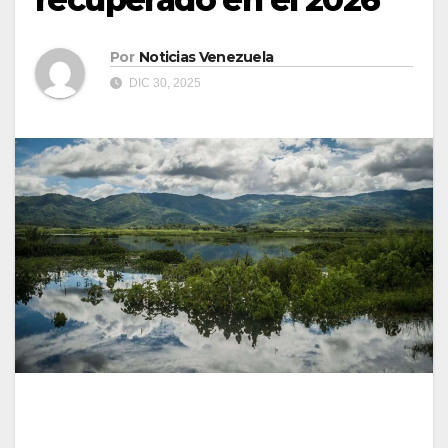
Por
Noticias Venezuela
DIC 30, 2025