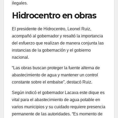
ilegales.
Hidrocentro en obras
El presidente de Hidrocentro, Leonel Ruiz,
acompañó al gobernador y resaltó la importancia
del esfuerzo que realizan de manera conjunta las
instancias de la gobernación y el gobierno
nacional.
“Las obras buscan proteger la fuente alterna de
abastecimiento de agua y mantener un control
constante sobre el embalse”, destacó Ruiz.
Según indicó el gobernador Lacava este dique es
vital para el abastecimiento de agua potable en
varios municipios y su cuidado requiere presencia
permanente de las autoridades. “Es momento de