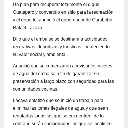
Un plan para recuperar totalmente el dique
Guataparo y convertirlo en sitio para la recreación
y el deporte, anunció el gobernador de Carabobo
Rafael Lacava.
Dijo que el embalse se destinará a actividades
recreativas, deportivas y turísticas, fortaleciendo
su valor social y ambiental.
Anunció que se comenzaron a revisar los niveles
de agua del embalse a fin de garantizar su
preservación a largo plazo con seguridad para las
comunidades vecinas.
Lacava enfatizó que se inició un trabajo para
eliminar las tomas ilegales de agua y que sean
reguladas todas las que se encuentren, de lo
contrario serán sancionados los que se localicen