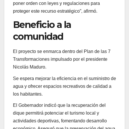
poner orden con leyes y regulaciones para
proteger este recurso estratégico”, afirmó.
Beneficio a la
comunidad
El proyecto se enmarca dentro del Plan de las 7
Transformaciones impulsado por el presidente
Nicolás Maduro.
Se espera mejorar la eficiencia en el suministro de
agua y ofrecer espacios recreativos de calidad a
los habitantes.
El Gobernador indicó que la recuperación del
dique permitirá potenciar el turismo local y
actividades deportivas, fomentando desarrollo
económico. Aseguró que la preservación del agua