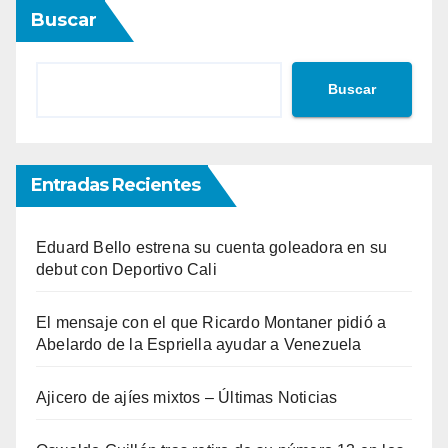
Buscar
Buscar
Entradas Recientes
Eduard Bello estrena su cuenta goleadora en su
debut con Deportivo Cali
El mensaje con el que Ricardo Montaner pidió a
Abelardo de la Espriella ayudar a Venezuela
Ajicero de ajíes mixtos – Últimas Noticias