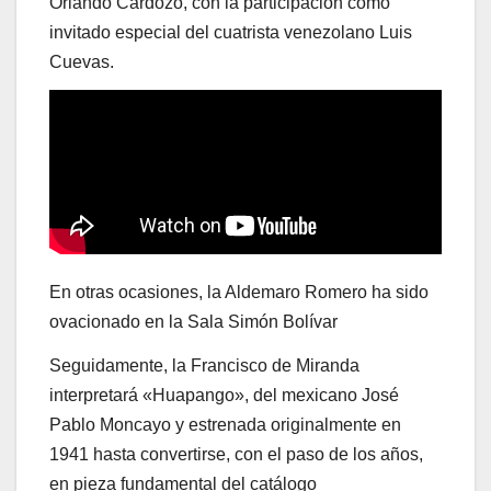
Orlando Cardozo, con la participación como
invitado especial del cuatrista venezolano Luis
Cuevas.
En otras ocasiones, la Aldemaro Romero ha sido
ovacionado en la Sala Simón Bolívar
Seguidamente, la Francisco de Miranda
interpretará «Huapango», del mexicano José
Pablo Moncayo y estrenada originalmente en
1941 hasta convertirse, con el paso de los años,
en pieza fundamental del catálogo