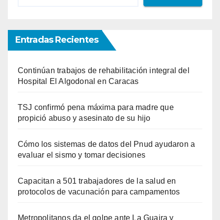
Entradas Recientes
Continúan trabajos de rehabilitación integral del
Hospital El Algodonal en Caracas
TSJ confirmó pena máxima para madre que
propició abuso y asesinato de su hijo
Cómo los sistemas de datos del Pnud ayudaron a
evaluar el sismo y tomar decisiones
Capacitan a 501 trabajadores de la salud en
protocolos de vacunación para campamentos
Metropolitanos da el golpe ante La Guaira y