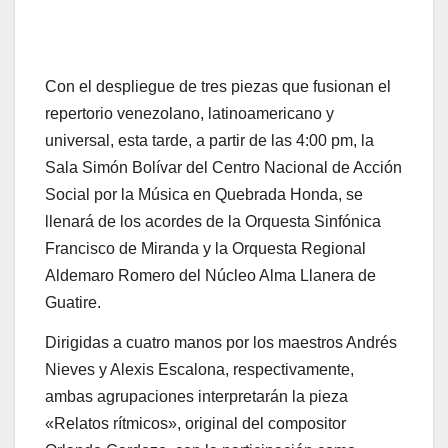
Con el despliegue de tres piezas que fusionan el
repertorio venezolano, latinoamericano y
universal, esta tarde, a partir de las 4:00 pm, la
Sala Simón Bolívar del Centro Nacional de Acción
Social por la Música en Quebrada Honda, se
llenará de los acordes de la Orquesta Sinfónica
Francisco de Miranda y la Orquesta Regional
Aldemaro Romero del Núcleo Alma Llanera de
Guatire.
Dirigidas a cuatro manos por los maestros Andrés
Nieves y Alexis Escalona, respectivamente,
ambas agrupaciones interpretarán la pieza
«Relatos rítmicos», original del compositor