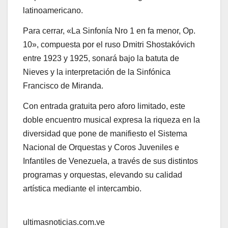
latinoamericano.
Para cerrar, «La Sinfonía Nro 1 en fa menor, Op.
10», compuesta por el ruso Dmitri Shostakóvich
entre 1923 y 1925, sonará bajo la batuta de
Nieves y la interpretación de la Sinfónica
Francisco de Miranda.
Con entrada gratuita pero aforo limitado, este
doble encuentro musical expresa la riqueza en la
diversidad que pone de manifiesto el Sistema
Nacional de Orquestas y Coros Juveniles e
Infantiles de Venezuela, a través de sus distintos
programas y orquestas, elevando su calidad
artística mediante el intercambio.
ultimasnoticias.com.ve