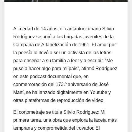
A la edad de 14 años, el cantautor cubano Silvio
Rodríguez se unió a las brigadas juveniles de la
Campaña de Alfabetización de 1961. El amor por
la poesía lo llevó a ser un activista de las letras
para enseñar a su familia a leer y a escribir. “Me
puse a hacer algo para mi país”, afirmó Rodríguez
en este podcast documental que, en
conmemoración del 173.º aniversario de José
Martí, se ha lanzado digitalmente en Youtube y
otras plataformas de reproducción de video.
El cortometraje se titula Silvio Rodríguez: Mi
primera tarea, una obra que explora la faceta más
temprana y comprometida del trovador. El