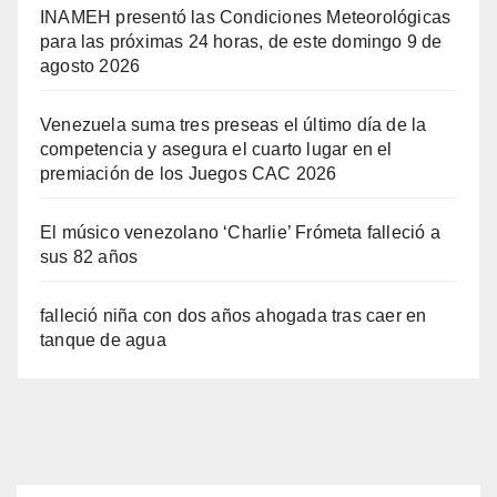
INAMEH presentó las Condiciones Meteorológicas
para las próximas 24 horas, de este domingo 9 de
agosto 2026
Venezuela suma tres preseas el último día de la
competencia y asegura el cuarto lugar en el
premiación de los Juegos CAC 2026
El músico venezolano ‘Charlie’ Frómeta falleció a
sus 82 años
falleció niña con dos años ahogada tras caer en
tanque de agua