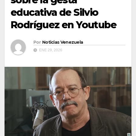
educativa de Silvio
Rodríguez en Youtube
Por
Noticias Venezuela
ENE 29, 2026