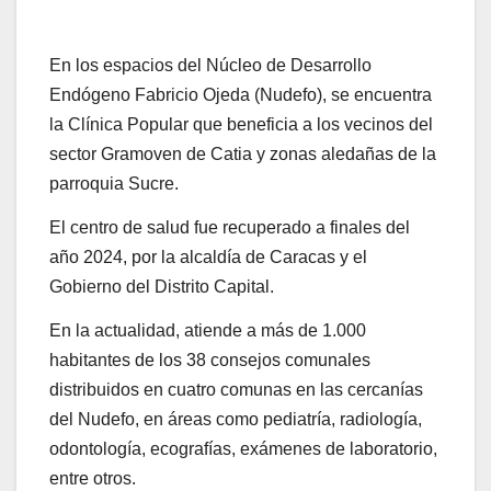
En los espacios del Núcleo de Desarrollo
Endógeno Fabricio Ojeda (Nudefo), se encuentra
la Clínica Popular que beneficia a los vecinos del
sector Gramoven de Catia y zonas aledañas de la
parroquia Sucre.
El centro de salud fue recuperado a finales del
año 2024, por la alcaldía de Caracas y el
Gobierno del Distrito Capital.
En la actualidad, atiende a más de 1.000
habitantes de los 38 consejos comunales
distribuidos en cuatro comunas en las cercanías
del Nudefo, en áreas como pediatría, radiología,
odontología, ecografías, exámenes de laboratorio,
entre otros.