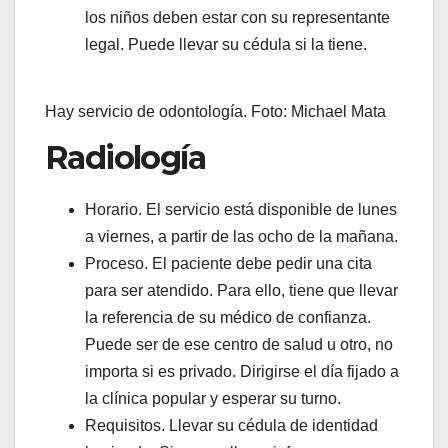
los niños deben estar con su representante
legal. Puede llevar su cédula si la tiene.
Hay servicio de odontología. Foto: Michael Mata
Radiología
Horario. El servicio está disponible de lunes
a viernes, a partir de las ocho de la mañana.
Proceso. El paciente debe pedir una cita
para ser atendido. Para ello, tiene que llevar
la referencia de su médico de confianza.
Puede ser de ese centro de salud u otro, no
importa si es privado. Dirigirse el día fijado a
la clínica popular y esperar su turno.
Requisitos. Llevar su cédula de identidad