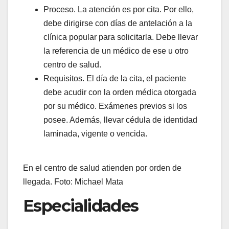
Proceso. La atención es por cita. Por ello,
debe dirigirse con días de antelación a la
clínica popular para solicitarla. Debe llevar
la referencia de un médico de ese u otro
centro de salud.
Requisitos. El día de la cita, el paciente
debe acudir con la orden médica otorgada
por su médico. Exámenes previos si los
posee. Además, llevar cédula de identidad
laminada, vigente o vencida.
En el centro de salud atienden por orden de
llegada. Foto: Michael Mata
Especialidades