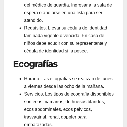
del médico de guardia. Ingresar a la sala de
espera o anotarse en una lista para ser
atendido.
Requisitos. Llevar su cédula de identidad
laminada vigente o vencida. En caso de
niños debe acudir con su representante y
cédula de identidad si la posee.
Ecografías
Horario. Las ecografías se realizan de lunes
a viernes desde las ocho de la mañana.
Servicios. Los tipos de ecografía disponibles
son ecos mamarios, de huesos blandos,
ecos abdominales, ecos pélvicos,
trasvaginal, renal, doppler para
embarazadas.