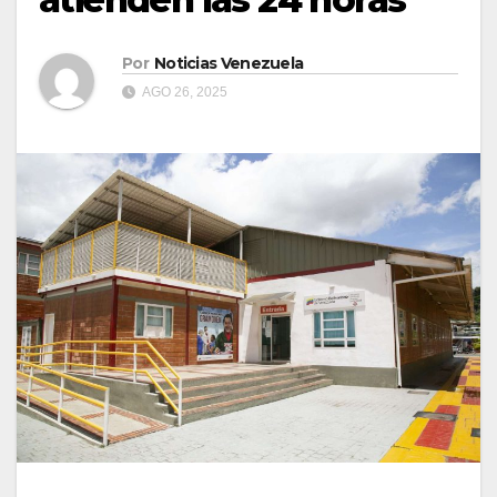
Por
Noticias Venezuela
AGO 26, 2025