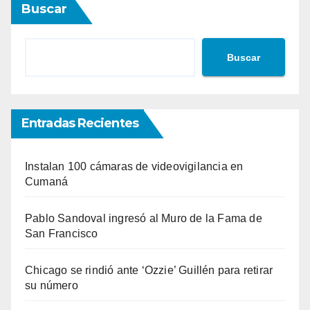
Buscar
Buscar
Entradas Recientes
Instalan 100 cámaras de videovigilancia en
Cumaná
Pablo Sandoval ingresó al Muro de la Fama de
San Francisco
Chicago se rindió ante ‘Ozzie’ Guillén para retirar
su número