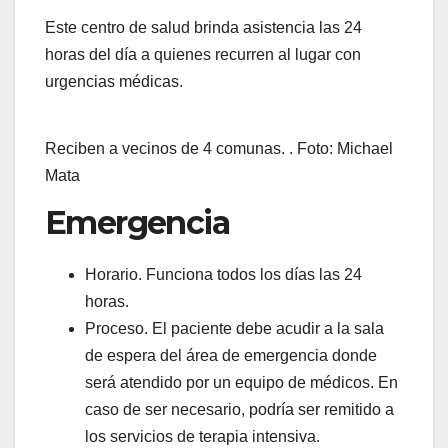
Este centro de salud brinda asistencia las 24
horas del día a quienes recurren al lugar con
urgencias médicas.
Reciben a vecinos de 4 comunas. . Foto: Michael
Mata
Emergencia
Horario. Funciona todos los días las 24
horas.
Proceso. El paciente debe acudir a la sala
de espera del área de emergencia donde
será atendido por un equipo de médicos. En
caso de ser necesario, podría ser remitido a
los servicios de terapia intensiva.