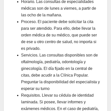
Horario. Las consultas de especialidades
médicas son de lunes a viernes, a partir de
las ocho de la mañana.
Proceso. El paciente debe solicitar la cita
para ser atendido. Para ello, debe llevar la
orden médica de su médico, que puede ser
de ese u otro centro de salud, no importa si
es privado.
Servicios. Las consultas disponibles son de
oftalmología, pediatría, odontología y
ginecología. El día fijado en la central de
citas, debe acudir a la Clínica Popular.
Preguntar la disponibilidad del especialista y
esperar su turno
Requisitos. Llevar su cédula de identidad
laminada. Si posee, llevar informes y
exámenes médicos. En el caso de pediatría,