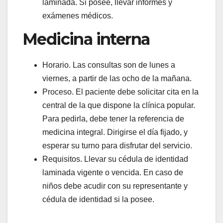
laminada. Si posee, llevar informes y
exámenes médicos.
Medicina interna
Horario. Las consultas son de lunes a
viernes, a partir de las ocho de la mañana.
Proceso. El paciente debe solicitar cita en la
central de la que dispone la clínica popular.
Para pedirla, debe tener la referencia de
medicina integral. Dirigirse el día fijado, y
esperar su turno para disfrutar del servicio.
Requisitos. Llevar su cédula de identidad
laminada vigente o vencida. En caso de
niños debe acudir con su representante y
cédula de identidad si la posee.