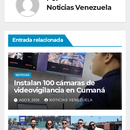
Noticias Venezuela
Entrada relacionada
NOTICIAS
Instalan 100 cámaras de
videovigilancia en Cumaná
AGO 9, 2026
NOTICIAS VENEZUELA