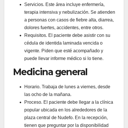
Servicios. Este área incluye enfermería,
terapia intensiva y nebulización. Se atienden
a personas con casos de fiebre alta, diarrea,
dolores fuertes, accidentes, entre otros.
Requisitos. El paciente debe asistir con su
cédula de identida laminada vencida o
vigente. Piden que esté acompañado y
puede llevar informe médico si lo tiene.
Medicina general
Horario. Trabaja de lunes a viernes, desde
las ocho de la mañana.
Proceso. El paciente debe llegar a la clínica
popular ubicada en los alrededores de la
plaza central de Nudefo. En la recepción,
tienen que preguntar por la disponibilidad