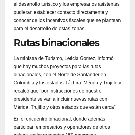
el desarrollo turístico y los empresarios asistentes
pudieran establecer contacto directamente y
conocer de los incentivos fiscales que se plantean
para el desarrollo de estas zonas.
Rutas binacionales
La ministra de Turismo, Leticia Gómez, informó
que hay muchos proyectos para las rutas
binacionales, con el Norte de Santander en
Colombia y los estados Táchira, Mérida y Trujillo y
recalcó que “por instrucciones de nuestro
presidente se van a incluir nuevas rutas con
Mérida, Trujillo y otros estados que están cerca”.
En el encuentro binacional, donde además
participan empresarios y operadores de otros