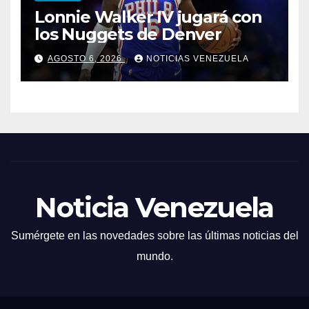
Lonnie Walker IV jugará con
los Nuggets de Denver
AGOSTO 6, 2026
NOTICIAS VENEZUELA
Noticia Venezuela
Sumérgete en las novedades sobre las últimas noticias del
mundo.