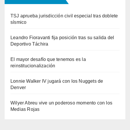
TSJ aprueba jurisdicción civil especial tras doblete
sísmico
Leandro Fioravanti fija posición tras su salida del
Deportivo Táchira
El mayor desafío que tenemos es la
reinstitucionalización
Lonnie Walker IV jugará con los Nuggets de
Denver
Wilyer Abreu vive un poderoso momento con los
Medias Rojas