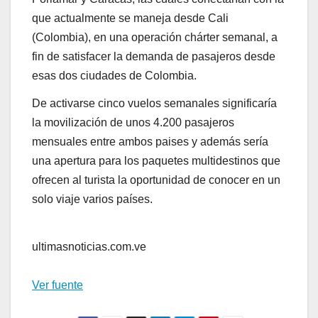
que actualmente se maneja desde Cali
(Colombia), en una operación chárter semanal, a
fin de satisfacer la demanda de pasajeros desde
esas dos ciudades de Colombia.
De activarse cinco vuelos semanales significaría
la movilización de unos 4.200 pasajeros
mensuales entre ambos paises y además sería
una apertura para los paquetes multidestinos que
ofrecen al turista la oportunidad de conocer en un
solo viaje varios países.
ultimasnoticias.com.ve
Ver fuente