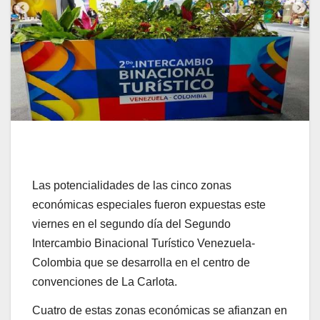
Las potencialidades de las cinco zonas
económicas especiales fueron expuestas este
viernes en el segundo día del Segundo
Intercambio Binacional Turístico Venezuela-
Colombia que se desarrolla en el centro de
convenciones de La Carlota.
Cuatro de estas zonas económicas se afianzan en