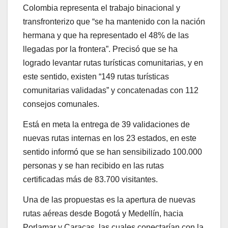
Colombia representa el trabajo binacional y
transfronterizo que “se ha mantenido con la nación
hermana y que ha representado el 48% de las
llegadas por la frontera”. Precisó que se ha
logrado levantar rutas turísticas comunitarias, y en
este sentido, existen “149 rutas turísticas
comunitarias validadas” y concatenadas con 112
consejos comunales.
Está en meta la entrega de 39 validaciones de
nuevas rutas internas en los 23 estados, en este
sentido informó que se han sensibilizado 100.000
personas y se han recibido en las rutas
certificadas más de 83.700 visitantes.
Una de las propuestas es la apertura de nuevas
rutas aéreas desde Bogotá y Medellín, hacia
Porlamar y Caracas, las cuales conectarían con la