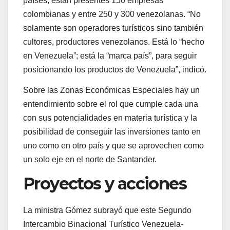
países, están presentes 150 empresas
colombianas y entre 250 y 300 venezolanas. “No
solamente son operadores turísticos sino también
cultores, productores venezolanos. Está lo “hecho
en Venezuela”; está la “marca país”, para seguir
posicionando los productos de Venezuela”, indicó.
Sobre las Zonas Económicas Especiales hay un
entendimiento sobre el rol que cumple cada una
con sus potencialidades en materia turística y la
posibilidad de conseguir las inversiones tanto en
uno como en otro país y que se aprovechen como
un solo eje en el norte de Santander.
Proyectos y acciones
La ministra Gómez subrayó que este Segundo
Intercambio Binacional Turístico Venezuela-