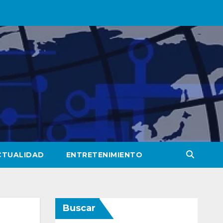
CTUALIDAD
ENTRETENIMIENTO
Buscar