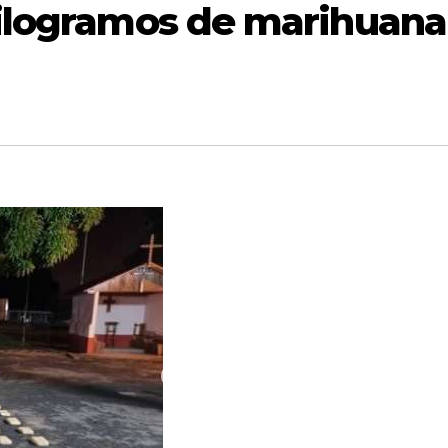
kilogramos de marihuana