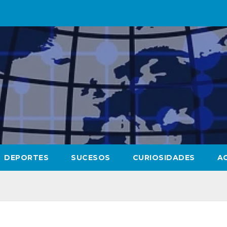
DEPORTES
SUCESOS
CURIOSIDADES
A