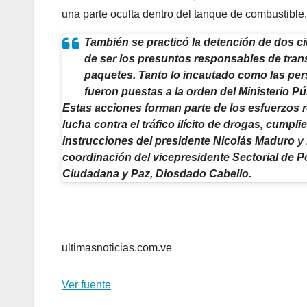
una parte oculta dentro del tanque de combustible, 
También se practicó la detención de dos 
de ser los presuntos responsables de tran
paquetes. Tanto lo incautado como las pe
fueron puestas a la orden del Ministerio Pú
Estas acciones forman parte de los esfuerzos r
lucha contra el tráfico ilícito de drogas, cumpl
instrucciones del presidente Nicolás Maduro y 
coordinación del vicepresidente Sectorial de Po
Ciudadana y Paz, Diosdado Cabello.
ultimasnoticias.com.ve
Ver fuente