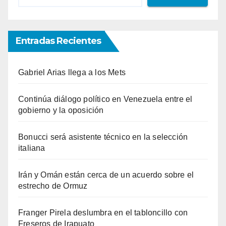
Entradas Recientes
Gabriel Arias llega a los Mets
Continúa diálogo político en Venezuela entre el
gobierno y la oposición
Bonucci será asistente técnico en la selección
italiana
Irán y Omán están cerca de un acuerdo sobre el
estrecho de Ormuz
Franger Pirela deslumbra en el tabloncillo con
Freseros de Irapuato