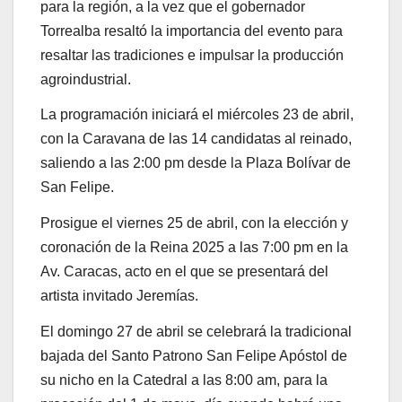
para la región, a la vez que el gobernador
Torrealba resaltó la importancia del evento para
resaltar las tradiciones e impulsar la producción
agroindustrial.
La programación iniciará el miércoles 23 de abril,
con la Caravana de las 14 candidatas al reinado,
saliendo a las 2:00 pm desde la Plaza Bolívar de
San Felipe.
Prosigue el viernes 25 de abril, con la elección y
coronación de la Reina 2025 a las 7:00 pm en la
Av. Caracas, acto en el que se presentará del
artista invitado Jeremías.
El domingo 27 de abril se celebrará la tradicional
bajada del Santo Patrono San Felipe Apóstol de
su nicho en la Catedral a las 8:00 am, para la