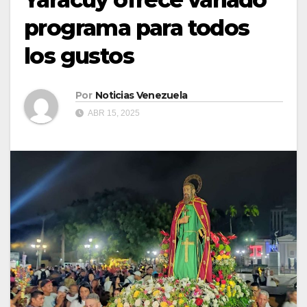
programa para todos
los gustos
Por
Noticias Venezuela
ABR 15, 2025