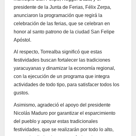
presidente de la Junta de Ferias, Félix Zerpa,
anunciaron la programación que regirá la
celebración de las ferias, que se celebran en
honor al santo patrono de la ciudad San Felipe
Apóstol.
Al respecto, Torrealba significó que estas
festividades buscan fortalecer las tradiciones
yaracuyanas y dinamizar la economía regional,
con la ejecución de un programa que integra
actividades de todo tipo, para satisfacer todos los
gustos.
Asimismo, agradeció el apoyo del presidente
Nicolás Maduro por garantizar el esparcimiento
del pueblo y apoyar estas tradicionales
festividades, que se realizarán por todo lo alto,