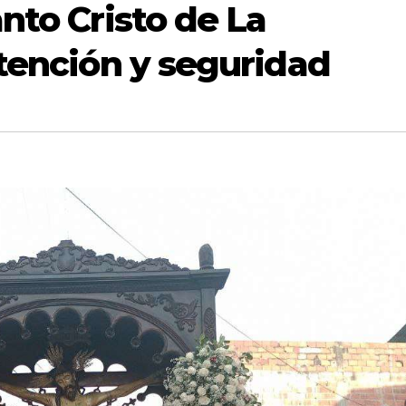
nto Cristo de La
atención y seguridad