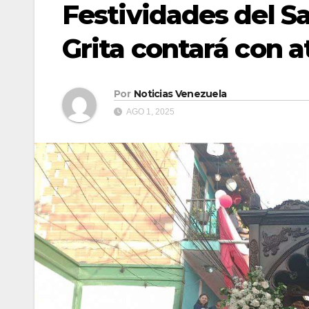
Festividades del Sa
Grita contará con 
Por
Noticias Venezuela
AGO 1, 2025