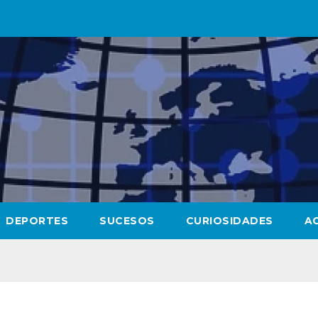
DEPORTES
SUCESOS
CURIOSIDADES
A