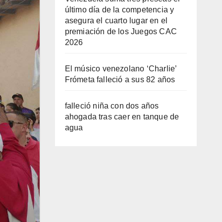
último día de la competencia y
asegura el cuarto lugar en el
premiación de los Juegos CAC
2026
El músico venezolano ‘Charlie’
Frómeta falleció a sus 82 años
falleció niña con dos años
ahogada tras caer en tanque de
agua