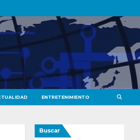
CTUALIDAD
ENTRETENIMIENTO
Buscar