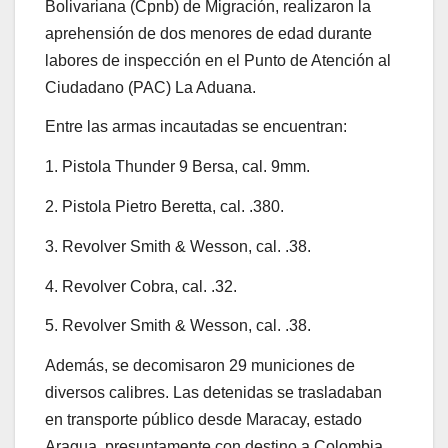
Bolivariana (Cpnb) de Migración, realizaron la
aprehensión de dos menores de edad durante
labores de inspección en el Punto de Atención al
Ciudadano (PAC) La Aduana.
Entre las armas incautadas se encuentran:
1. Pistola Thunder 9 Bersa, cal. 9mm.
2. Pistola Pietro Beretta, cal. .380.
3. Revolver Smith & Wesson, cal. .38.
4. Revolver Cobra, cal. .32.
5. Revolver Smith & Wesson, cal. .38.
Además, se decomisaron 29 municiones de
diversos calibres. Las detenidas se trasladaban
en transporte público desde Maracay, estado
Aragua, presuntamente con destino a Colombia.