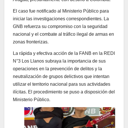
El caso fue notificado al Ministerio Público para
iniciar las investigaciones correspondientes. La
GNB refuerza su compromiso con la seguridad
nacional y el combate al tráfico ilegal de armas en
zonas fronterizas.
La rápida y efectiva acción de la FANB en la REDI
N°3 Los Llanos subraya la importancia de sus
operaciones en la prevención de delitos y la
neutralización de grupos delictivos que intentan
utilizar el territorio nacional para sus actividades
ilícitas. El procedimiento se puso a disposición del
Ministerio Público.