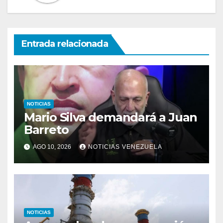
Entrada relacionada
NOTICIAS
Mario Silva demandará a Juan
Barreto
AGO 10, 2026
NOTICIAS VENEZUELA
NOTICIAS