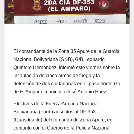
El comandante de la Zona 35 Apure de la Guardia
Nacional Bolivariana (GNB), G/B Leonardo
Quintero Hernández, informó este viernes sobre la
incautación de cinco armas de fuego y la
detención de dos ciudadanas en el paso fronterizo
de El Amparo, municipio José Antonio Páez.
Efectivos de la Fuerza Armada Nacional
Bolivariana (Fanb) adscritos al DF-353
(Guasdualito) del Comando de Zona Apure, en
conjunto con el Cuerpo de la Policía Nacional