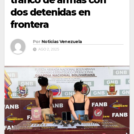
dos detenidas en
frontera
Por
Noticias Venezuela
AGO 2, 2025