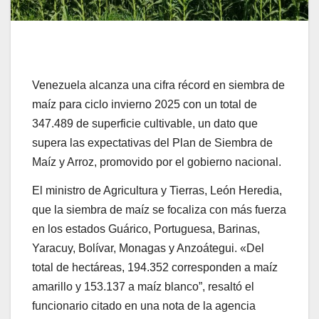
Venezuela alcanza una cifra récord en siembra de
maíz para ciclo invierno 2025 con un total de
347.489 de superficie cultivable, un dato que
supera las expectativas del Plan de Siembra de
Maíz y Arroz, promovido por el gobierno nacional.
El ministro de Agricultura y Tierras, León Heredia,
que la siembra de maíz se focaliza con más fuerza
en los estados Guárico, Portuguesa, Barinas,
Yaracuy, Bolívar, Monagas y Anzoátegui. «Del
total de hectáreas, 194.352 corresponden a maíz
amarillo y 153.137 a maíz blanco”, resaltó el
funcionario citado en una nota de la agencia