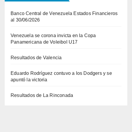
Banco Central de Venezuela Estados Financieros
al 30/06/2026
Venezuela se corona invicta en la Copa
Panamericana de Voleibol U17
Resultados de Valencia
Eduardo Rodríguez contuvo a los Dodgers y se
apuntó la victoria
Resultados de La Rinconada