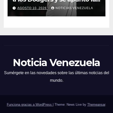
victoria
AGOSTO 10, 2026
NOTICIAS VENEZUELA
Noticia Venezuela
Sumérgete en las novedades sobre las últimas noticias del
mundo.
Funciona gracias a WordPress
|
Theme: News Live by
Themeansar
.