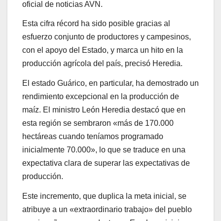
oficial de noticias AVN.
Esta cifra récord ha sido posible gracias al
esfuerzo conjunto de productores y campesinos,
con el apoyo del Estado, y marca un hito en la
producción agrícola del país, precisó Heredia.
El estado Guárico, en particular, ha demostrado un
rendimiento excepcional en la producción de
maíz. El ministro León Heredia destacó que en
esta región se sembraron «más de 170.000
hectáreas cuando teníamos programado
inicialmente 70.000», lo que se traduce en una
expectativa clara de superar las expectativas de
producción.
Este incremento, que duplica la meta inicial, se
atribuye a un «extraordinario trabajo» del pueblo