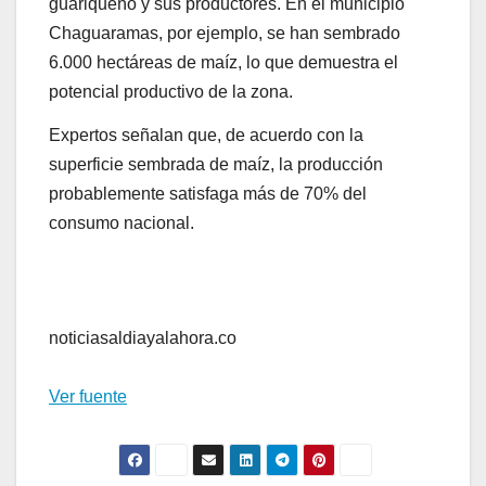
guariqueño y sus productores. En el municipio
Chaguaramas, por ejemplo, se han sembrado
6.000 hectáreas de maíz, lo que demuestra el
potencial productivo de la zona.
Expertos señalan que, de acuerdo con la
superficie sembrada de maíz, la producción
probablemente satisfaga más de 70% del
consumo nacional.
noticiasaldiayalahora.co
Ver fuente