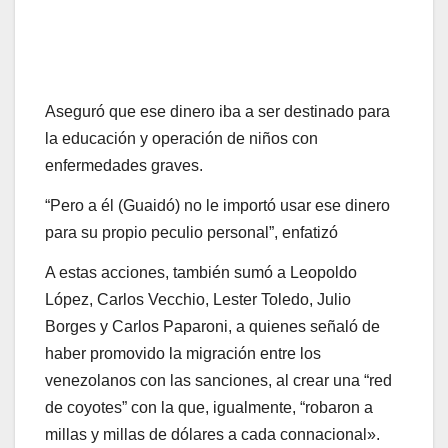
Aseguró que ese dinero iba a ser destinado para
la educación y operación de niños con
enfermedades graves.
“Pero a él (Guaidó) no le importó usar ese dinero
para su propio peculio personal”, enfatizó
A estas acciones, también sumó a Leopoldo
López, Carlos Vecchio, Lester Toledo, Julio
Borges y Carlos Paparoni, a quienes señaló de
haber promovido la migración entre los
venezolanos con las sanciones, al crear una “red
de coyotes” con la que, igualmente, “robaron a
millas y millas de dólares a cada connacional».