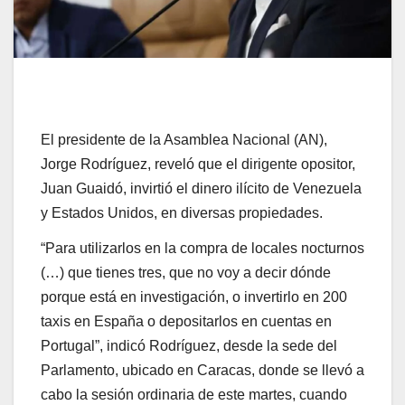
El presidente de la Asamblea Nacional (AN),
Jorge Rodríguez, reveló que el dirigente opositor,
Juan Guaidó, invirtió el dinero ilícito de Venezuela
y Estados Unidos, en diversas propiedades.
“Para utilizarlos en la compra de locales nocturnos
(…) que tienes tres, que no voy a decir dónde
porque está en investigación, o invertirlo en 200
taxis en España o depositarlos en cuentas en
Portugal”, indicó Rodríguez, desde la sede del
Parlamento, ubicado en Caracas, donde se llevó a
cabo la sesión ordinaria de este martes, cuando