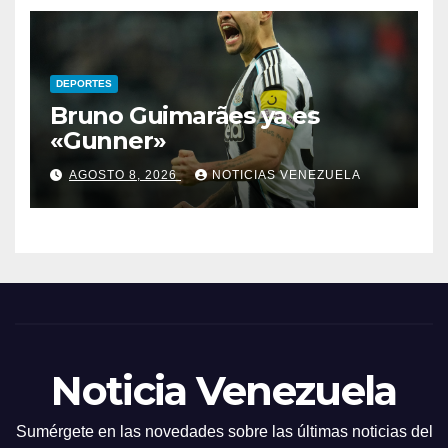
DEPORTES
Bruno Guimarães ya es
«Gunner»
AGOSTO 8, 2026
NOTICIAS VENEZUELA
Noticia Venezuela
Sumérgete en las novedades sobre las últimas noticias del