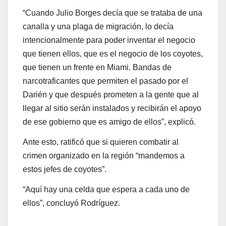
“Cuando Julio Borges decía que se trataba de una
canalla y una plaga de migración, lo decía
intencionalmente para poder inventar el negocio
que tienen ellos, que es el negocio de los coyotes,
que tienen un frente en Miami. Bandas de
narcotraficantes que permiten el pasado por el
Darién y que después prometen a la gente que al
llegar al sitio serán instalados y recibirán el apoyo
de ese gobierno que es amigo de ellos”, explicó.
Ante esto, ratificó que si quieren combatir al
crimen organizado en la región “mandemos a
estos jefes de coyotes”.
“Aquí hay una celda que espera a cada uno de
ellos”, concluyó Rodríguez.