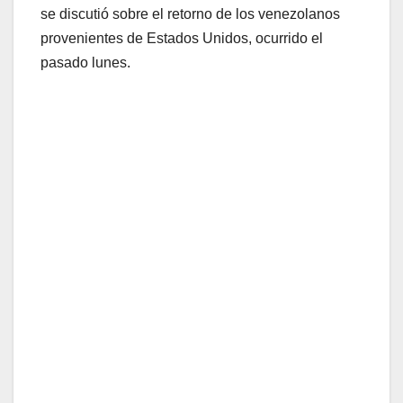
se discutió sobre el retorno de los venezolanos
provenientes de Estados Unidos, ocurrido el
pasado lunes.