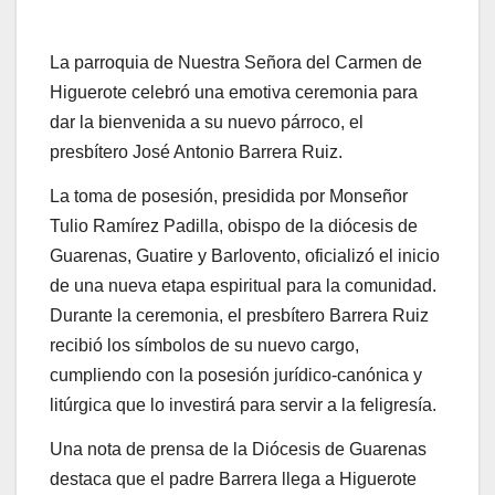
La parroquia de Nuestra Señora del Carmen de
Higuerote celebró una emotiva ceremonia para
dar la bienvenida a su nuevo párroco, el
presbítero José Antonio Barrera Ruiz.
La toma de posesión, presidida por Monseñor
Tulio Ramírez Padilla, obispo de la diócesis de
Guarenas, Guatire y Barlovento, oficializó el inicio
de una nueva etapa espiritual para la comunidad.
Durante la ceremonia, el presbítero Barrera Ruiz
recibió los símbolos de su nuevo cargo,
cumpliendo con la posesión jurídico-canónica y
litúrgica que lo investirá para servir a la feligresía.
Una nota de prensa de la Diócesis de Guarenas
destaca que el padre Barrera llega a Higuerote