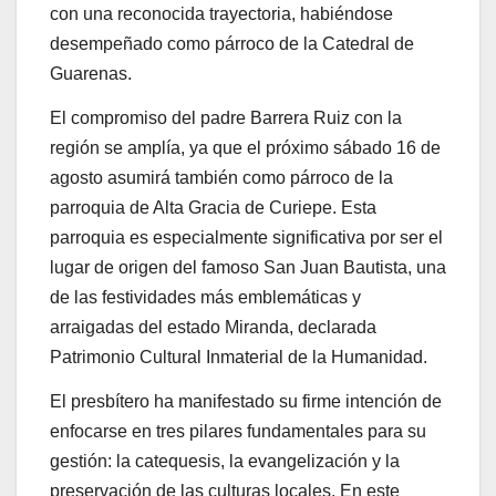
con una reconocida trayectoria, habiéndose
desempeñado como párroco de la Catedral de
Guarenas.
El compromiso del padre Barrera Ruiz con la
región se amplía, ya que el próximo sábado 16 de
agosto asumirá también como párroco de la
parroquia de Alta Gracia de Curiepe. Esta
parroquia es especialmente significativa por ser el
lugar de origen del famoso San Juan Bautista, una
de las festividades más emblemáticas y
arraigadas del estado Miranda, declarada
Patrimonio Cultural Inmaterial de la Humanidad.
El presbítero ha manifestado su firme intención de
enfocarse en tres pilares fundamentales para su
gestión: la catequesis, la evangelización y la
preservación de las culturas locales. En este