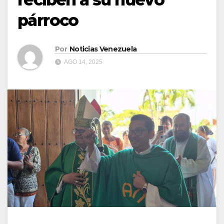
párroco
Por
Noticias Venezuela
AGO 14, 2025