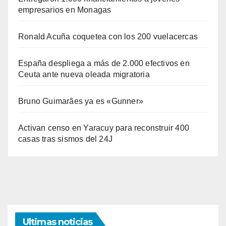
empresarios en Monagas
Ronald Acuña coquetea con los 200 vuelacercas
España despliega a más de 2.000 efectivos en
Ceuta ante nueva oleada migratoria
Bruno Guimarães ya es «Gunner»
Activan censo en Yaracuy para reconstruir 400
casas tras sismos del 24J
Ultimas noticias