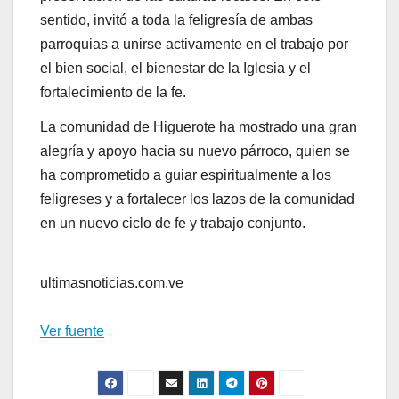
sentido, invitó a toda la feligresía de ambas
parroquias a unirse activamente en el trabajo por
el bien social, el bienestar de la Iglesia y el
fortalecimiento de la fe.
La comunidad de Higuerote ha mostrado una gran
alegría y apoyo hacia su nuevo párroco, quien se
ha comprometido a guiar espiritualmente a los
feligreses y a fortalecer los lazos de la comunidad
en un nuevo ciclo de fe y trabajo conjunto.
ultimasnoticias.com.ve
Ver fuente