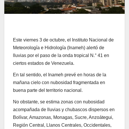
Este viernes 3 de octubre, el Instituto Nacional de
Meteorología e Hidrología (Inameh) alertó de
lluvias por el paso de la onda tropical N.° 41 en
ciertos estados de Venezuela.
En tal sentido, el Inameh prevé en horas de la
mañana cielo con nubosidad fragmentada en
buena parte del territorio nacional.
No obstante, se estima zonas con nubosidad
acompañada de lluvias y chubascos dispersos en
Bolívar, Amazonas, Monagas, Sucre, Anzoátegui,
Región Central, Llanos Centrales, Occidentales,