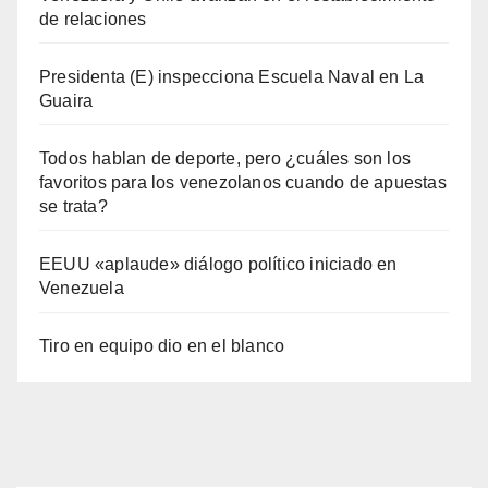
de relaciones
Presidenta (E) inspecciona Escuela Naval en La
Guaira
Todos hablan de deporte, pero ¿cuáles son los
favoritos para los venezolanos cuando de apuestas
se trata?
EEUU «aplaude» diálogo político iniciado en
Venezuela
Tiro en equipo dio en el blanco