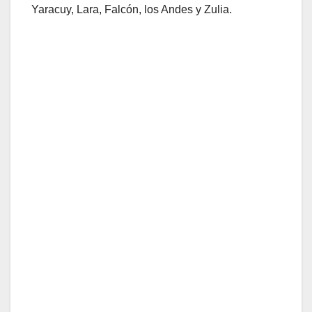
Yaracuy, Lara, Falcón, los Andes y Zulia.