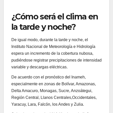
¿Cómo será el clima en
la tarde y noche?
De igual modo, durante la tarde y noche, el
Instituto Nacional de Meteorología e Hidrología
espera un incremento de la cobertura nubosa,
pudiéndose registrar precipitaciones de intensidad
variable y descargas eléctricas.
De acuerdo con el pronóstico del Inameh,
especialmente en zonas de Bolívar, Amazonas,
Delta Amacuro, Monagas, Sucre, Anzoátegui,
Región Central, Llanos Centrales,Occidentales,
Yaracuy, Lara, Falcón, los Andes y Zulia.