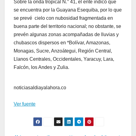
Sobre la onda tropical N.° 41, el ente indicó que
se encuentra por la Guayana Esequiba, por lo que
se prevé cielo con nubosidad fragmentada en
buena parte del territorio nacional; no obstante, se
prevén algunas zonas acompañadas de lluvias y
chubascos dispersos en *Bolívar, Amazonas,
Monagas, Sucre, Anzoátegui, Región Central,
Llanos Centrales, Occidentales, Yaracuy, Lara,
Falcón, los Andes y Zulia.
noticiasaldiayalahora.co
Ver fuente