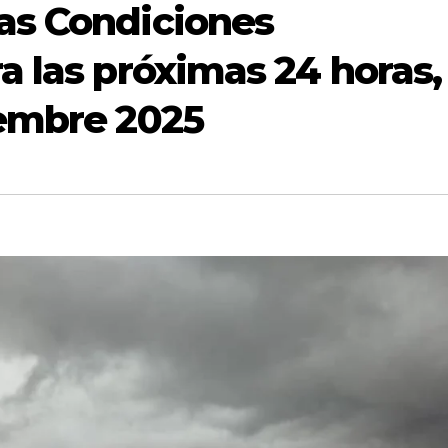
as Condiciones
a las próximas 24 horas,
iembre 2025