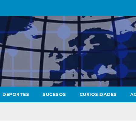
DEPORTES
SUCESOS
CURIOSIDADES
A