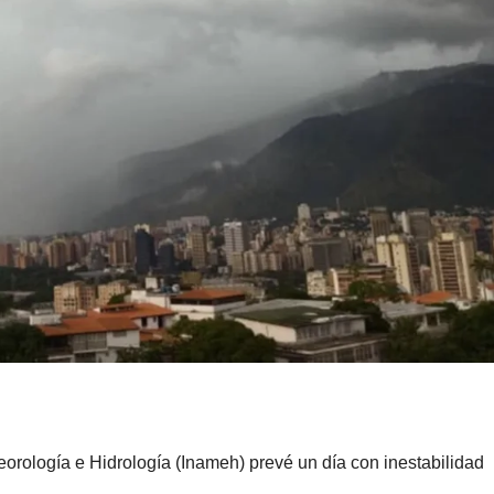
eorología e Hidrología (Inameh) prevé un día con inestabilidad