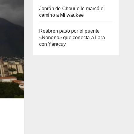
Jonrón de Chourio le marcó el
camino a Milwaukee
Reabren paso por el puente
«Nonono» que conecta a Lara
con Yaracuy