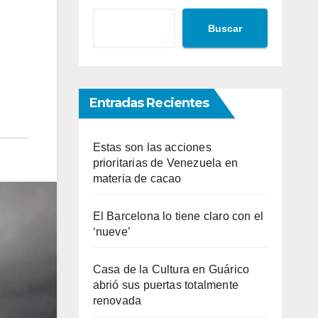
Buscar
Entradas Recientes
Estas son las acciones
prioritarias de Venezuela en
materia de cacao
El Barcelona lo tiene claro con el
‘nueve’
Casa de la Cultura en Guárico
abrió sus puertas totalmente
renovada