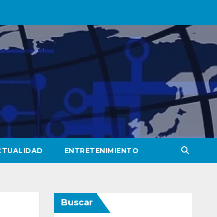
CTUALIDAD
ENTRETENIMIENTO
Buscar