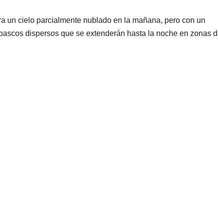
ra un cielo parcialmente nublado en la mañana, pero con un
bascos dispersos que se extenderán hasta la noche en zonas d