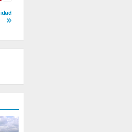
tidad