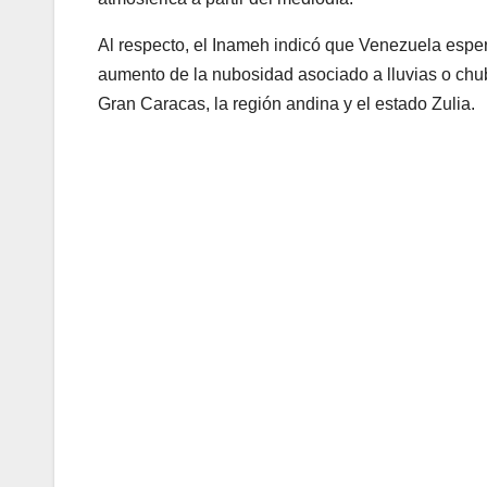
Al respecto, el Inameh indicó que Venezuela espe
aumento de la nubosidad asociado a lluvias o chu
Gran Caracas, la región andina y el estado Zulia.