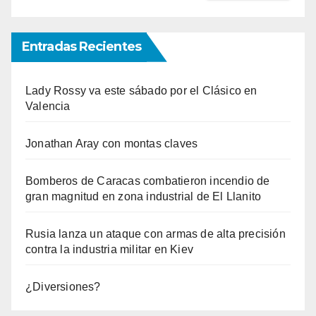
Entradas Recientes
Lady Rossy va este sábado por el Clásico en
Valencia
Jonathan Aray con montas claves
Bomberos de Caracas combatieron incendio de
gran magnitud en zona industrial de El Llanito
Rusia lanza un ataque con armas de alta precisión
contra la industria militar en Kiev
¿Diversiones?