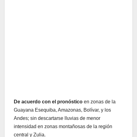
De acuerdo con el pronóstico
en zonas de la
Guayana Esequiba, Amazonas, Bolívar, y los
Andes; sin descartarse lluvias de menor
intensidad en zonas montañosas de la región
central y Zulia.