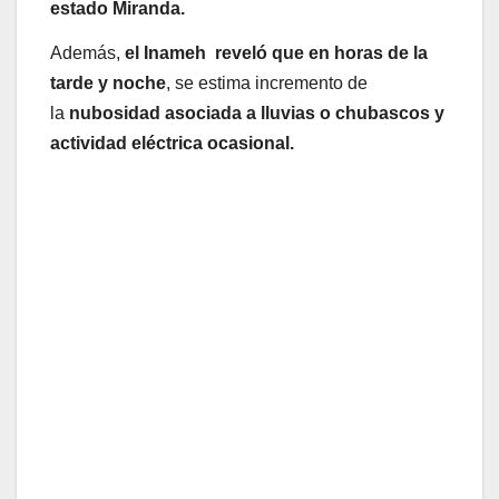
estado Miranda.
Además,
el Inameh reveló que en horas de la
tarde y noche
, se estima incremento de
la
nubosidad asociada a lluvias o chubascos y
actividad eléctrica ocasional.