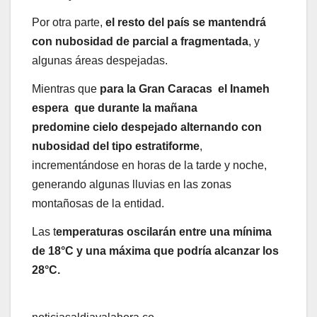
Por otra parte,
el resto del país se mantendrá
con nubosidad de parcial a fragmentada
, y
algunas áreas despejadas.
Mientras que
para la Gran Caracas el Inameh
espera que durante la mañana
predomine cielo despejado alternando con
nubosidad del tipo estratiforme
,
incrementándose en horas de la tarde y noche,
generando algunas lluvias en las zonas
montañosas de la entidad.
Las t
emperaturas oscilarán entre una mínima
de 18°C y una máxima que podría alcanzar los
28°C.