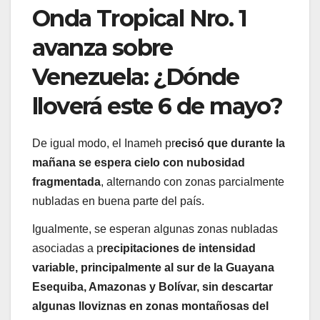
Onda Tropical Nro. 1
avanza sobre
Venezuela: ¿Dónde
lloverá este 6 de mayo?
De igual modo, el Inameh pr
ecisó que durante la
mañana se espera cielo con nubosidad
fragmentada
, alternando con zonas parcialmente
nubladas en buena parte del país.
Igualmente, se esperan algunas zonas nubladas
asociadas a p
recipitaciones de intensidad
variable, principalmente al sur de la Guayana
Esequiba, Amazonas y Bolívar, sin descartar
algunas lloviznas en zonas montañosas del