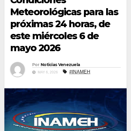
Meteorológicas para las
próximas 24 horas, de
este miércoles 6 de
mayo 2026
Por
Noticias Venezuela
#INAMEH
MAY 6, 2026