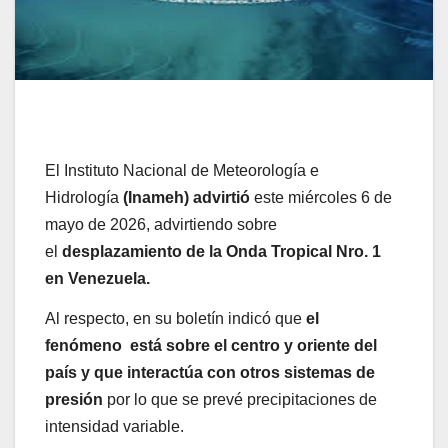
El Instituto Nacional de Meteorología e
Hidrología
(Inameh) advirtió
este miércoles 6 de
mayo de 2026, advirtiendo sobre
el
desplazamiento de la Onda Tropical Nro. 1
en Venezuela.
Al respecto, en su boletín indicó que
el
fenómeno está sobre el centro y oriente del
país y que interactúa con otros sistemas de
presión
por lo que se prevé precipitaciones de
intensidad variable.