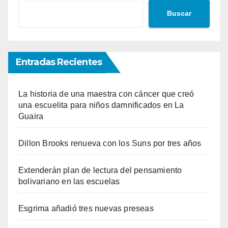
Buscar
Entradas Recientes
La historia de una maestra con cáncer que creó
una escuelita para niños damnificados en La
Guaira
Dillon Brooks renueva con los Suns por tres años
Extenderán plan de lectura del pensamiento
bolivariano en las escuelas
Esgrima añadió tres nuevas preseas