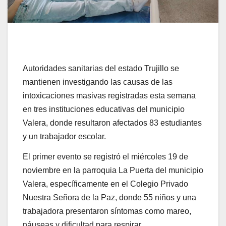
Autoridades sanitarias del estado Trujillo se
mantienen investigando las causas de las
intoxicaciones masivas registradas esta semana
en tres instituciones educativas del municipio
Valera, donde resultaron afectados 83 estudiantes
y un trabajador escolar.
El primer evento se registró el miércoles 19 de
noviembre en la parroquia La Puerta del municipio
Valera, específicamente en el Colegio Privado
Nuestra Señora de la Paz, donde 55 niños y una
trabajadora presentaron síntomas como mareo,
náuseas y dificultad para respirar.