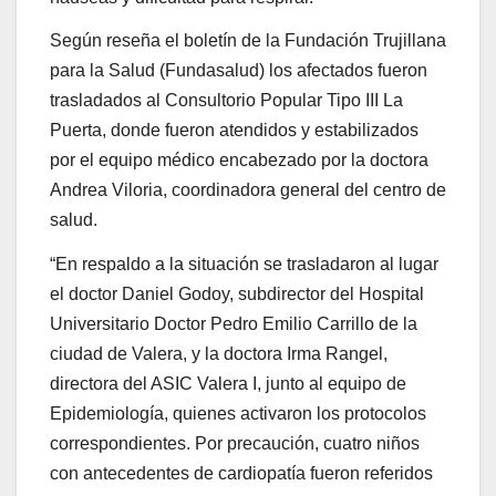
Según reseña el boletín de la Fundación Trujillana
para la Salud (Fundasalud) los afectados fueron
trasladados al Consultorio Popular Tipo III La
Puerta, donde fueron atendidos y estabilizados
por el equipo médico encabezado por la doctora
Andrea Viloria, coordinadora general del centro de
salud.
“En respaldo a la situación se trasladaron al lugar
el doctor Daniel Godoy, subdirector del Hospital
Universitario Doctor Pedro Emilio Carrillo de la
ciudad de Valera, y la doctora Irma Rangel,
directora del ASIC Valera I, junto al equipo de
Epidemiología, quienes activaron los protocolos
correspondientes. Por precaución, cuatro niños
con antecedentes de cardiopatía fueron referidos