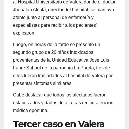
al Hospital Universitario de Valera donde el doctor
Jhonatan Alcalá, director del hospital, se mantuvo
atento junto al personal de enfermería y
especialistas para recibir a los pacientes”,
explicaron.
Luego, en horas de la tarde se presentó un
segundo grupo de 20 niños intoxicados
provenientes de la Unidad Educativa José Luis
Faure Sabaut de la parroquia La Puerta; tres de
ellos fueron trasladados al hospital de Valera por
presentar síntomas similares.
Cabe destacar que todos los afectados fueron
estabilizados y dados de alta tras recibir atención
médica oportuna.
Tercer caso en Valera