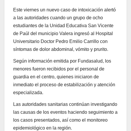
Este viernes un nuevo caso de intoxicación alertó
a las autoridades cuando un grupo de ocho
estudiantes de la Unidad Educativa San Vicente
de Paúl del municipio Valera ingresó al Hospital
Universitario Doctor Pedro Emilio Carrillo con
síntomas de dolor abdominal, vómito y prurito.
Según información emitida por Fundasalud, los
menores fueron recibidos por el personal de
guardia en el centro, quienes iniciaron de
inmediato el proceso de estabilización y atención
especializada.
Las autoridades sanitarias continúan investigando
las causas de los eventos haciendo seguimiento a
los casos presentados, así como el monitoreo
epidemiológico en la región.