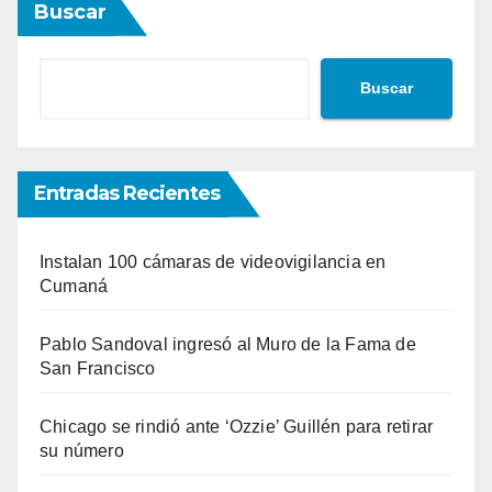
Buscar
Buscar
Entradas Recientes
Instalan 100 cámaras de videovigilancia en
Cumaná
Pablo Sandoval ingresó al Muro de la Fama de
San Francisco
Chicago se rindió ante ‘Ozzie’ Guillén para retirar
su número