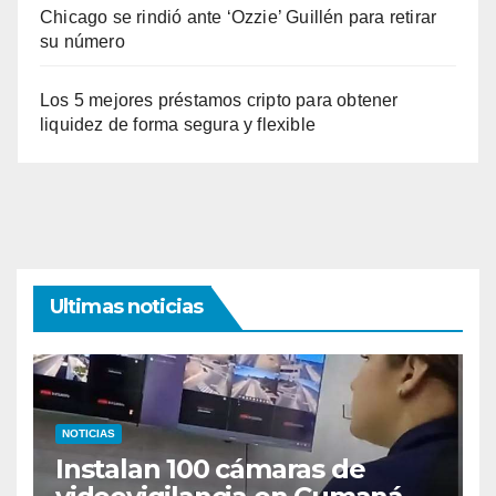
Chicago se rindió ante ‘Ozzie’ Guillén para retirar
su número
Los 5 mejores préstamos cripto para obtener
liquidez de forma segura y flexible
Ultimas noticias
NOTICIAS
Instalan 100 cámaras de