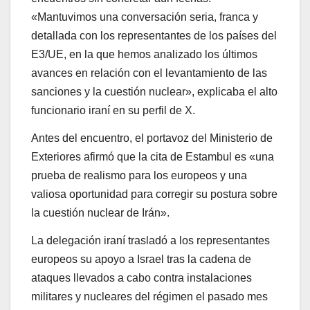
«Mantuvimos una conversación seria, franca y
detallada con los representantes de los países del
E3/UE, en la que hemos analizado los últimos
avances en relación con el levantamiento de las
sanciones y la cuestión nuclear», explicaba el alto
funcionario iraní en su perfil de X.
Antes del encuentro, el portavoz del Ministerio de
Exteriores afirmó que la cita de Estambul es «una
prueba de realismo para los europeos y una
valiosa oportunidad para corregir su postura sobre
la cuestión nuclear de Irán».
La delegación iraní trasladó a los representantes
europeos su apoyo a Israel tras la cadena de
ataques llevados a cabo contra instalaciones
militares y nucleares del régimen el pasado mes