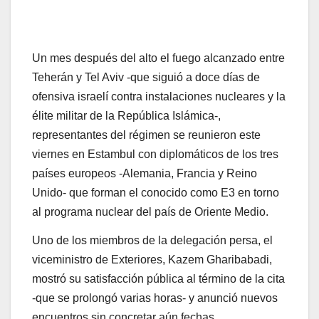
Un mes después del alto el fuego alcanzado entre
Teherán y Tel Aviv -que siguió a doce días de
ofensiva israelí contra instalaciones nucleares y la
élite militar de la República Islámica-,
representantes del régimen se reunieron este
viernes en Estambul con diplomáticos de los tres
países europeos -Alemania, Francia y Reino
Unido- que forman el conocido como E3 en torno
al programa nuclear del país de Oriente Medio.
Uno de los miembros de la delegación persa, el
viceministro de Exteriores, Kazem Gharibabadi,
mostró su satisfacción pública al término de la cita
-que se prolongó varias horas- y anunció nuevos
encuentros sin concretar aún fechas.