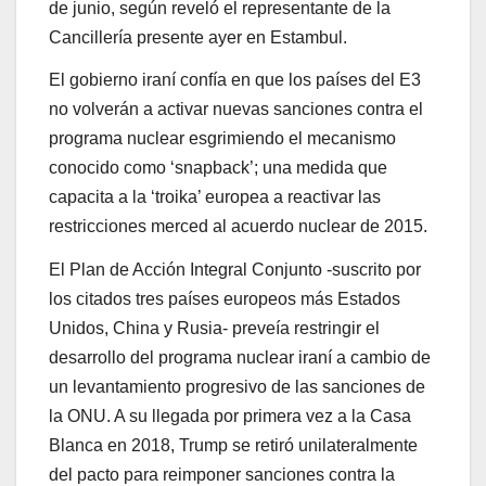
de junio, según reveló el representante de la
Cancillería presente ayer en Estambul.
El gobierno iraní confía en que los países del E3
no volverán a activar nuevas sanciones contra el
programa nuclear esgrimiendo el mecanismo
conocido como ‘snapback’; una medida que
capacita a la ‘troika’ europea a reactivar las
restricciones merced al acuerdo nuclear de 2015.
El Plan de Acción Integral Conjunto -suscrito por
los citados tres países europeos más Estados
Unidos, China y Rusia- preveía restringir el
desarrollo del programa nuclear iraní a cambio de
un levantamiento progresivo de las sanciones de
la ONU. A su llegada por primera vez a la Casa
Blanca en 2018, Trump se retiró unilateralmente
del pacto para reimponer sanciones contra la