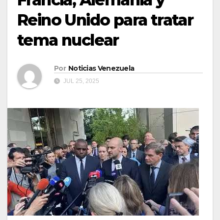
Reino Unido para tratar
tema nuclear
Por
Noticias Venezuela
JUL 25, 2025