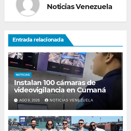
Noticias Venezuela
Entrada relacionada
NOTICIAS
Instalan 100 cámaras de
videovigilancia en Cumaná
AGO 9, 2026
NOTICIAS VENEZUELA