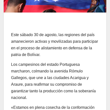
Este sábado 30 de agosto, las regiones del país
amanecieron activas y movilizadas para participar
en el proceso de alistamiento en defensa de la
patria de Bolívar.
Los campesinos del estado Portuguesa
marcharon, colmando la avenida Rómulo
Gallegos, que une a las ciudades Acarigua y
Araure, para reafirmar su compromiso de
garantizar tanto la producción como la soberanía
nacional.
«Estamos en plena cosecha de la conformación