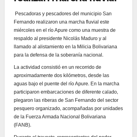
Pescadoras y pescadores del municipio San
Fernando realizaron una marcha fluvial este
miércoles en el río Apure como una muestra de
respaldo al presidente Nicolás Maduro y al
llamado al alistamiento en la Milicia Bolivariana
para la defensa de la soberanía nacional.
La actividad consistió en un recorrido de
aproximadamente dos kilómetros, desde las
aguas bajo el puente del río Apure. En la marcha
participaron embarcaciones de diferente calado,
plegaron las riberas de San Fernando del sector
pesquero organizado, acompañadas por unidades
de la Fuerza Armada Nacional Bolivariana
(FANB).