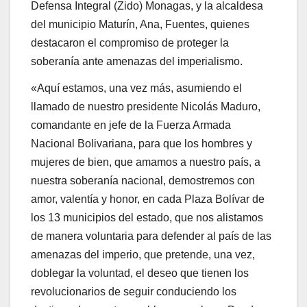
Defensa Integral (Zido) Monagas, y la alcaldesa
del municipio Maturín, Ana, Fuentes, quienes
destacaron el compromiso de proteger la
soberanía ante amenazas del imperialismo.
«Aquí estamos, una vez más, asumiendo el
llamado de nuestro presidente Nicolás Maduro,
comandante en jefe de la Fuerza Armada
Nacional Bolivariana, para que los hombres y
mujeres de bien, que amamos a nuestro país, a
nuestra soberanía nacional, demostremos con
amor, valentía y honor, en cada Plaza Bolívar de
los 13 municipios del estado, que nos alistamos
de manera voluntaria para defender al país de las
amenazas del imperio, que pretende, una vez,
doblegar la voluntad, el deseo que tienen los
revolucionarios de seguir conduciendo los