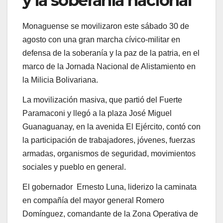
y la soberanía nacional
Monaguense se movilizaron este sábado 30 de
agosto con una gran marcha cívico-militar en
defensa de la soberanía y la paz de la patria, en el
marco de la Jornada Nacional de Alistamiento en
la Milicia Bolivariana.
La movilización masiva, que partió del Fuerte
Paramaconi y llegó a la plaza José Miguel
Guanaguanay, en la avenida El Ejército, contó con
la participación de trabajadores, jóvenes, fuerzas
armadas, organismos de seguridad, movimientos
sociales y pueblo en general.
El gobernador Ernesto Luna, liderizo la caminata
en compañía del mayor general Romero
Domínguez, comandante de la Zona Operativa de