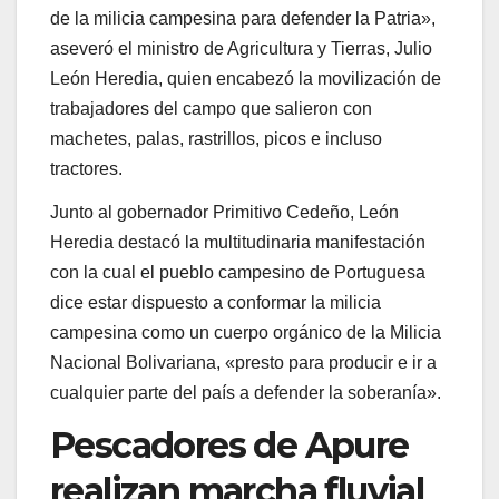
de la milicia campesina para defender la Patria»,
aseveró el ministro de Agricultura y Tierras, Julio
León Heredia, quien encabezó la movilización de
trabajadores del campo que salieron con
machetes, palas, rastrillos, picos e incluso
tractores.
Junto al gobernador Primitivo Cedeño, León
Heredia destacó la multitudinaria manifestación
con la cual el pueblo campesino de Portuguesa
dice estar dispuesto a conformar la milicia
campesina como un cuerpo orgánico de la Milicia
Nacional Bolivariana, «presto para producir e ir a
cualquier parte del país a defender la soberanía».
Pescadores de Apure
realizan marcha fluvial