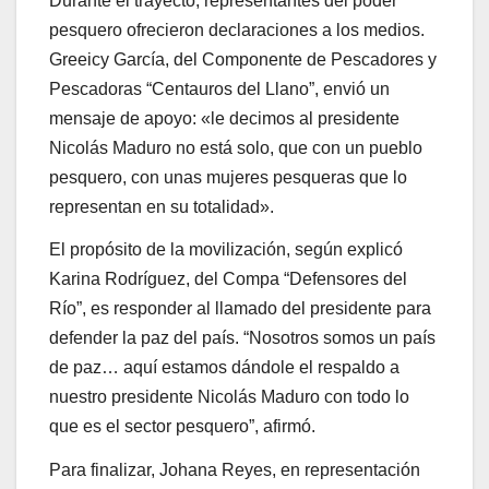
Durante el trayecto, representantes del poder
pesquero ofrecieron declaraciones a los medios.
Greeicy García, del Componente de Pescadores y
Pescadoras “Centauros del Llano”, envió un
mensaje de apoyo: «le decimos al presidente
Nicolás Maduro no está solo, que con un pueblo
pesquero, con unas mujeres pesqueras que lo
representan en su totalidad».
El propósito de la movilización, según explicó
Karina Rodríguez, del Compa “Defensores del
Río”, es responder al llamado del presidente para
defender la paz del país. “Nosotros somos un país
de paz… aquí estamos dándole el respaldo a
nuestro presidente Nicolás Maduro con todo lo
que es el sector pesquero”, afirmó.
Para finalizar, Johana Reyes, en representación