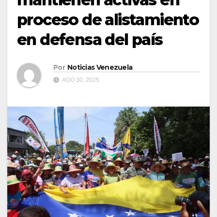
proceso de alistamiento
en defensa del país
Por
Noticias Venezuela
AGO 30, 2025