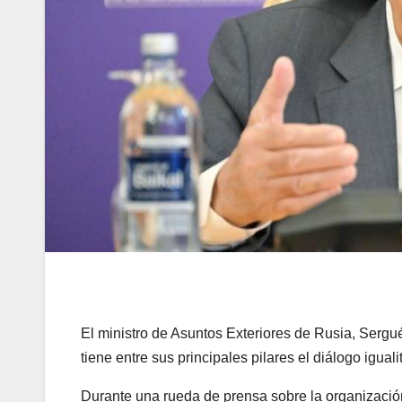
El ministro de Asuntos Exteriores de Rusia, Sergu
tiene entre sus principales pilares el diálogo igualit
Durante una rueda de prensa sobre la organizació