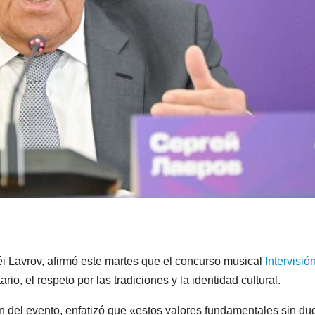
éi Lavrov, afirmó este martes que el concurso musical
Intervisió
ario, el respeto por las tradiciones y la identidad cultural.
n del evento, enfatizó que «estos valores fundamentales sin du