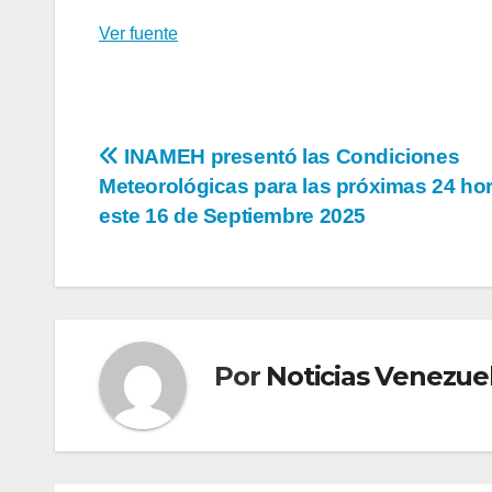
Ver fuente
Navegación
INAMEH presentó las Condiciones
Meteorológicas para las próximas 24 hor
de
este 16 de Septiembre 2025
entradas
Por
Noticias Venezue