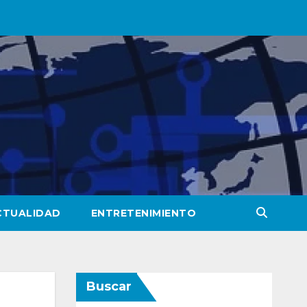
CTUALIDAD
ENTRETENIMIENTO
Buscar