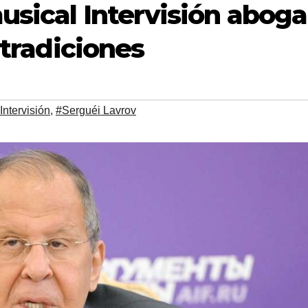
usical Intervisión aboga
 tradiciones
Intervisión
,
#Serguéi Lavrov