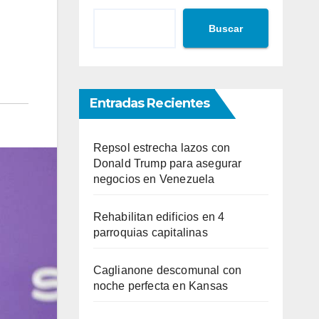
Buscar
Entradas Recientes
Repsol estrecha lazos con
Donald Trump para asegurar
negocios en Venezuela
Rehabilitan edificios en 4
parroquias capitalinas
Caglianone descomunal con
noche perfecta en Kansas