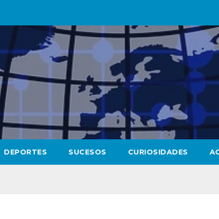
DEPORTES
SUCESOS
CURIOSIDADES
A