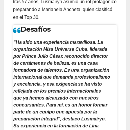
tras 57 años, Lusmairyn asumió un rol protagónico
preparando a Marianela Ancheta, quien clasificó
en el Top 30.
Desafíos
“Ha sido una experiencia maravillosa. La
organización Miss Universe Cuba, liderada
por Prince Julio César, reconocido director
de certámenes de belleza, es una casa
formadora de talentos. Es una organización
internacional que demanda profesionalismo
y excelencia, y esa exigencia se ha visto
reflejada en los premios internacionales
que ya hemos alcanzado con nuestros
concursantes. Para mí, es un honor formar
parte de un equipo que apuesta por la
preparación integral”, destacó Lusmairyn.
Su experiencia en la formación de Lina