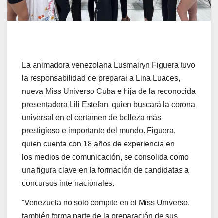
La animadora venezolana Lusmairyn Figuera tuvo
la responsabilidad de preparar a Lina Luaces,
nueva Miss Universo Cuba e hija de la reconocida
presentadora Lili Estefan, quien buscará la corona
universal en el certamen de belleza más
prestigioso e importante del mundo. Figuera,
quien cuenta con 18 años de experiencia en
los medios de comunicación, se consolida como
una figura clave en la formación de candidatas a
concursos internacionales.
“Venezuela no solo compite en el Miss Universo,
también forma parte de la preparación de sus