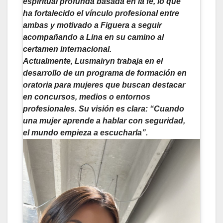
espiritual profunda basada en la fe, lo que
ha fortalecido el vínculo profesional entre
ambas y motivado a Figuera a seguir
acompañando a Lina en su camino al
certamen internacional.
Actualmente, Lusmairyn trabaja en el
desarrollo de un programa de formación en
oratoria para mujeres que buscan destacar
en concursos, medios o entornos
profesionales. Su visión es clara: “Cuando
una mujer aprende a hablar con seguridad,
el mundo empieza a escucharla”.