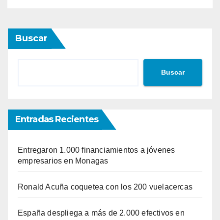
Buscar
Buscar
Entradas Recientes
Entregaron 1.000 financiamientos a jóvenes
empresarios en Monagas
Ronald Acuña coquetea con los 200 vuelacercas
España despliega a más de 2.000 efectivos en