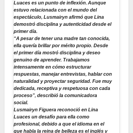
Luaces es un punto de inflexión. Aunque
estuvo relacionada con el mundo del
espectáculo, Lusmairyn afirmó que Lina
demostró disciplina y autenticidad desde el
primer día.
“A pesar de tener una madre tan conocida,
ella quería brillar por mérito propio. Desde
el primer día mostró disciplina y deseo
genuino de aprender. Trabajamos
intensamente en cómo estructurar
respuestas, manejar entrevistas, hablar con
naturalidad y proyectar seguridad. Fue muy
dedicada, receptiva y respetuosa con cada
proceso”, describió la comunicadora
social.
Lusmairyn Figuera reconoció en Lina
Luaces un desafío para ella como
profesional, debido a que el idioma en el
que habla la reina de belleza es el inglés y