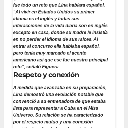
fue todo un reto que Lina hablara español.
“Al vivir en Estados Unidos su primer
idioma es el inglés y todas sus
interacciones de la vida diaria son en inglés
excepto en casa, donde su madre le insistía
en no perder el idioma de sus raíces. Al
entrar al concurso ella hablaba español,
pero tenía muy marcado el acento
americano así que ese fue nuestro principal
reto”, señaló Figuera.
Respeto y conexión
A medida que avanzaba en su preparación,
Lina demostró una evolución notable que
convenció a su entrenadora de que estaba
lista para representar a Cuba en el Miss
Universo. Su relación se ha caracterizado
por el respeto mutuo y una conexión