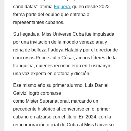
candidatas”, afirma
Figuera
, quien desde 2023
forma parte del equipo que entrena a
representantes cubanos.
Su llegada al Miss Universe Cuba fue impulsada
por una invitación de la modelo venezolana y
reina de belleza Faddya Halabi y por el director de
concursos Prince Julio César, ambos líderes de la
franquicia, quienes reconocieron en Lusmairyn
una voz experta en oratoria y dicción.
Ese mismo año su primer alumno, Luis Daniel
Galviz, logró coronarse
como Mister Supranational, marcando un
precedente histórico al convertirse en el primer
cubano en alzarse con el título. En 2024, con la
reincorporación oficial de Cuba al Miss Universo