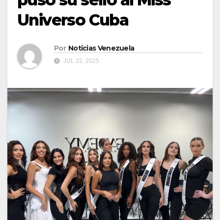
Universo Cuba
Por
Noticias Venezuela
JUL 22, 2025