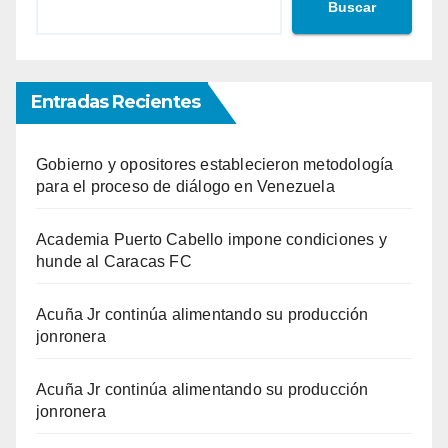
Buscar
Entradas Recientes
Gobierno y opositores establecieron metodología
para el proceso de diálogo en Venezuela
Academia Puerto Cabello impone condiciones y
hunde al Caracas FC
Acuña Jr continúa alimentando su producción
jonronera
Acuña Jr continúa alimentando su producción
jonronera