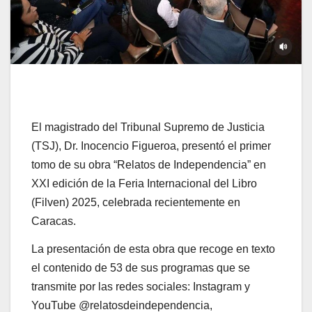
El magistrado del Tribunal Supremo de Justicia
(TSJ), Dr. Inocencio Figueroa, presentó el primer
tomo de su obra “Relatos de Independencia” en
XXI edición de la Feria Internacional del Libro
(Filven) 2025, celebrada recientemente en
Caracas.
La presentación de esta obra que recoge en texto
el contenido de 53 de sus programas que se
transmite por las redes sociales: Instagram y
YouTube @relatosdeindependencia,