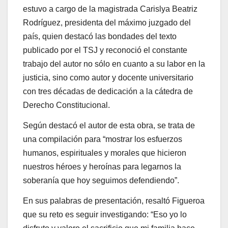
estuvo a cargo de la magistrada Carislya Beatriz
Rodríguez, presidenta del máximo juzgado del
país, quien destacó las bondades del texto
publicado por el TSJ y reconoció el constante
trabajo del autor no sólo en cuanto a su labor en la
justicia, sino como autor y docente universitario
con tres décadas de dedicación a la cátedra de
Derecho Constitucional.
Según destacó el autor de esta obra, se trata de
una compilación para “mostrar los esfuerzos
humanos, espirituales y morales que hicieron
nuestros héroes y heroínas para legarnos la
soberanía que hoy seguimos defendiendo”.
En sus palabras de presentación, resaltó Figueroa
que su reto es seguir investigando: “Eso yo lo