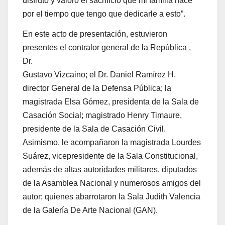
disfruto y valoro el sacrificio que mi familia hace
por el tiempo que tengo que dedicarle a esto”.
En este acto de presentación, estuvieron
presentes el contralor general de la República ,
Dr.
Gustavo Vizcaino; el Dr. Daniel Ramírez H,
director General de la Defensa Pública; la
magistrada Elsa Gómez, presidenta de la Sala de
Casación Social; magistrado Henry Timaure,
presidente de la Sala de Casación Civil.
Asimismo, le acompañaron la magistrada Lourdes
Suárez, vicepresidente de la Sala Constitucional,
además de altas autoridades militares, diputados
de la Asamblea Nacional y numerosos amigos del
autor; quienes abarrotaron la Sala Judith Valencia
de la Galería De Arte Nacional (GAN).