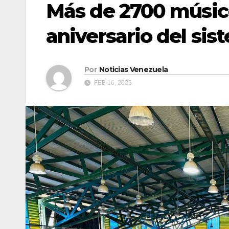
Más de 2700 músico
aniversario del si
Por
Noticias Venezuela
FEB 16, 2025