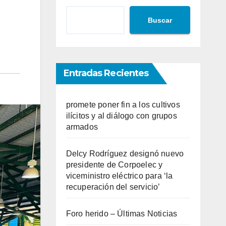
Buscar
Entradas Recientes
promete poner fin a los cultivos
ilícitos y al diálogo con grupos
armados
Delcy Rodríguez designó nuevo
presidente de Corpoelec y
viceministro eléctrico para ‘la
recuperación del servicio’
Foro herido – Últimas Noticias