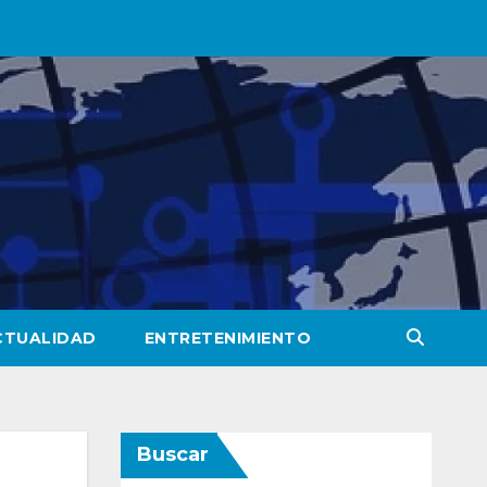
CTUALIDAD
ENTRETENIMIENTO
Buscar