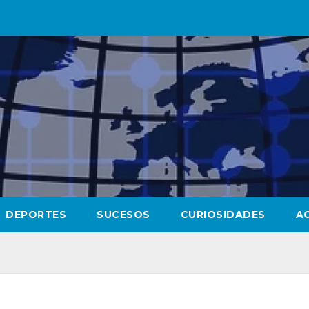
DEPORTES
SUCESOS
CURIOSIDADES
A