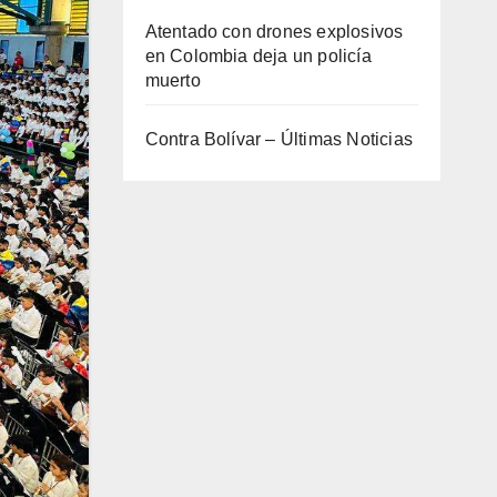
Atentado con drones explosivos
en Colombia deja un policía
muerto
Contra Bolívar – Últimas Noticias