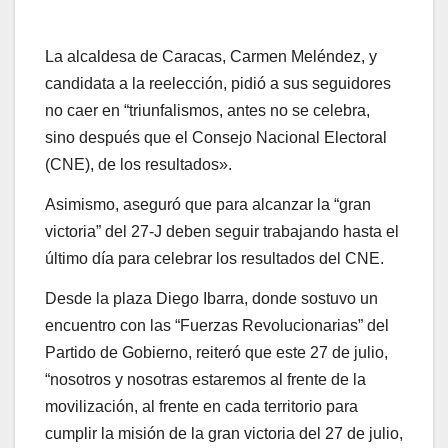
La alcaldesa de Caracas, Carmen Meléndez, y
candidata a la reelección, pidió a sus seguidores
no caer en “triunfalismos, antes no se celebra,
sino después que el Consejo Nacional Electoral
(CNE), de los resultados».
Asimismo, aseguró que para alcanzar la “gran
victoria” del 27-J deben seguir trabajando hasta el
último día para celebrar los resultados del CNE.
Desde la plaza Diego Ibarra, donde sostuvo un
encuentro con las “Fuerzas Revolucionarias” del
Partido de Gobierno, reiteró que este 27 de julio,
“nosotros y nosotras estaremos al frente de la
movilización, al frente en cada territorio para
cumplir la misión de la gran victoria del 27 de julio,