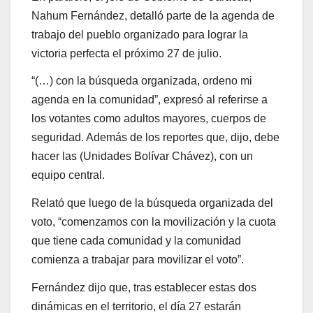
Nahum Fernández, detalló parte de la agenda de
trabajo del pueblo organizado para lograr la
victoria perfecta el próximo 27 de julio.
“(…) con la búsqueda organizada, ordeno mi
agenda en la comunidad”, expresó al referirse a
los votantes como adultos mayores, cuerpos de
seguridad. Además de los reportes que, dijo, debe
hacer las (Unidades Bolívar Chávez), con un
equipo central.
Relató que luego de la búsqueda organizada del
voto, “comenzamos con la movilización y la cuota
que tiene cada comunidad y la comunidad
comienza a trabajar para movilizar el voto”.
Fernández dijo que, tras establecer estas dos
dinámicas en el territorio, el día 27 estarán