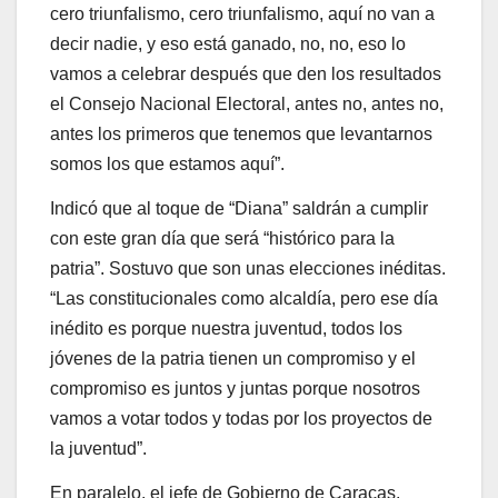
cero triunfalismo, cero triunfalismo, aquí no van a
decir nadie, y eso está ganado, no, no, eso lo
vamos a celebrar después que den los resultados
el Consejo Nacional Electoral, antes no, antes no,
antes los primeros que tenemos que levantarnos
somos los que estamos aquí”.
Indicó que al toque de “Diana” saldrán a cumplir
con este gran día que será “histórico para la
patria”. Sostuvo que son unas elecciones inéditas.
“Las constitucionales como alcaldía, pero ese día
inédito es porque nuestra juventud, todos los
jóvenes de la patria tienen un compromiso y el
compromiso es juntos y juntas porque nosotros
vamos a votar todos y todas por los proyectos de
la juventud”.
En paralelo, el jefe de Gobierno de Caracas,