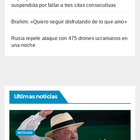
suspendida por faltar a tres citas consecutivas
Brahim: «Quiero seguir disfrutando de lo que amo»
Rusia repele ataque con 475 drones ucranianos en
una noche
Ultimas noticias
NOTICIAS