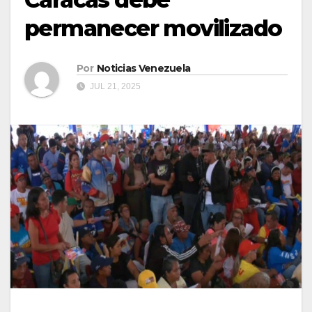
permanecer movilizado
Por
Noticias Venezuela
JUL 21, 2025