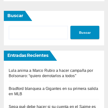
Buscar
Buscar
Entradas Recientes
Lula anima a Marco Rubio a hacer campaña por
Bolsonaro: “quiero derrotarlos a todos”
Bradford blanquea a Gigantes en su primera salida
en MLB
Sepa qué debe hacer si su cuenta en el Saime es