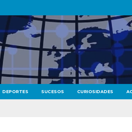
DEPORTES
SUCESOS
CURIOSIDADES
A