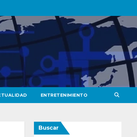
CTUALIDAD
ENTRETENIMIENTO
Buscar