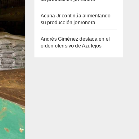
Acuña Jr continúa alimentando
su producción jonronera
Andrés Giménez destaca en el
orden ofensivo de Azulejos