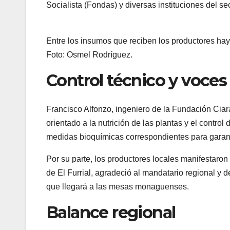
Socialista (Fondas) y diversas instituciones del s
Entre los insumos que reciben los productores hay q
Foto: Osmel Rodríguez.
Control técnico y voces
Francisco Alfonzo, ingeniero de la Fundación Ciar
orientado a la nutrición de las plantas y el contro
medidas bioquímicas correspondientes para garanti
Por su parte, los productores locales manifestaron 
de El Furrial, agradeció al mandatario regional y d
que llegará a las mesas monaguenses.
Balance regional