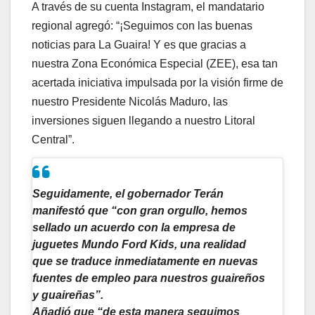
A través de su cuenta Instagram, el mandatario
regional agregó: “¡Seguimos con las buenas
noticias para La Guaira! Y es que gracias a
nuestra Zona Económica Especial (ZEE), esa tan
acertada iniciativa impulsada por la visión firme de
nuestro Presidente Nicolás Maduro, las
inversiones siguen llegando a nuestro Litoral
Central”.
Seguidamente, el gobernador Terán
manifestó que “con gran orgullo, hemos
sellado un acuerdo con la empresa de
juguetes Mundo Ford Kids, una realidad
que se traduce inmediatamente en nuevas
fuentes de empleo para nuestros guaireños
y guaireñas”.
Añadió que “de esta manera seguimos