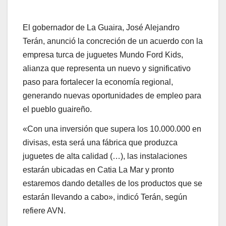
El gobernador de La Guaira, José Alejandro
Terán, anunció la concreción de un acuerdo con la
empresa turca de juguetes Mundo Ford Kids,
alianza que representa un nuevo y significativo
paso para fortalecer la economía regional,
generando nuevas oportunidades de empleo para
el pueblo guaireño.
«Con una inversión que supera los 10.000.000 en
divisas, esta será una fábrica que produzca
juguetes de alta calidad (…), las instalaciones
estarán ubicadas en Catia La Mar y pronto
estaremos dando detalles de los productos que se
estarán llevando a cabo», indicó Terán, según
refiere AVN.