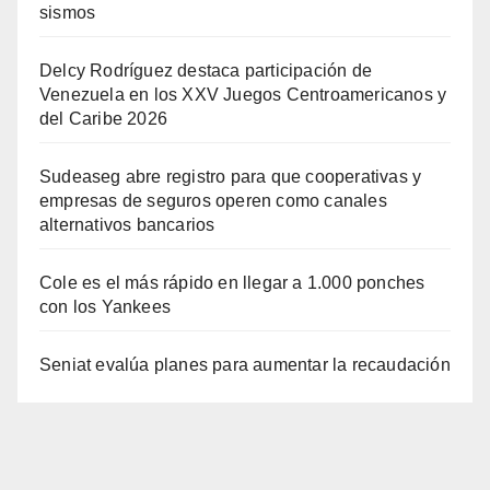
sismos
Delcy Rodríguez destaca participación de
Venezuela en los XXV Juegos Centroamericanos y
del Caribe 2026
Sudeaseg abre registro para que cooperativas y
empresas de seguros operen como canales
alternativos bancarios
Cole es el más rápido en llegar a 1.000 ponches
con los Yankees
Seniat evalúa planes para aumentar la recaudación