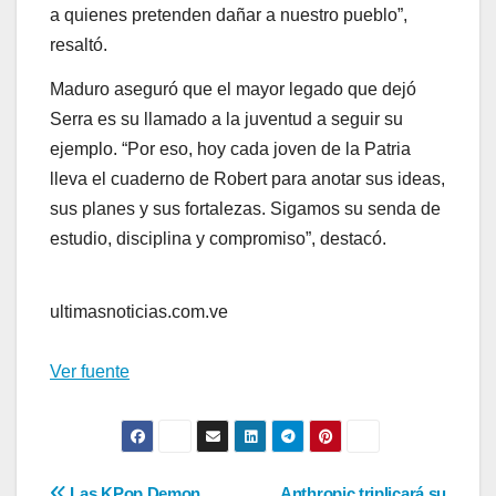
a quienes pretenden dañar a nuestro pueblo”,
resaltó.
Maduro aseguró que el mayor legado que dejó
Serra es su llamado a la juventud a seguir su
ejemplo. “Por eso, hoy cada joven de la Patria
lleva el cuaderno de Robert para anotar sus ideas,
sus planes y sus fortalezas. Sigamos su senda de
estudio, disciplina y compromiso”, destacó.
ultimasnoticias.com.ve
Ver fuente
Las KPop Demon
Anthropic triplicará su