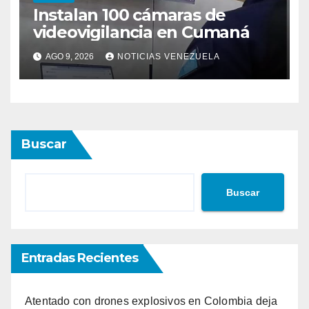
Instalan 100 cámaras de
videovigilancia en Cumaná
AGO 9, 2026
NOTICIAS VENEZUELA
Buscar
Buscar
Entradas Recientes
Atentado con drones explosivos en Colombia deja