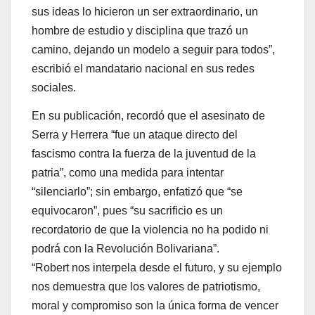
sus ideas lo hicieron un ser extraordinario, un
hombre de estudio y disciplina que trazó un
camino, dejando un modelo a seguir para todos”,
escribió el mandatario nacional en sus redes
sociales.
En su publicación, recordó que el asesinato de
Serra y Herrera “fue un ataque directo del
fascismo contra la fuerza de la juventud de la
patria”, como una medida para intentar
“silenciarlo”; sin embargo, enfatizó que “se
equivocaron”, pues “su sacrificio es un
recordatorio de que la violencia no ha podido ni
podrá con la Revolución Bolivariana”.
“Robert nos interpela desde el futuro, y su ejemplo
nos demuestra que los valores de patriotismo,
moral y compromiso son la única forma de vencer