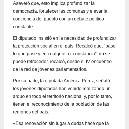
Aseveró que, esto implica profundizar la
democracia, fortalecer las comunas y elevar la
conciencia del pueblo con un debate político
constante.
El diputado insistió en la necesidad de profundizar
la protección social en el país. Recalcó que, “pase
lo que pase y en cualquier circunstancia”, no se
puede retroceder, recalcó, desde el IV encuentro
de la red de jóvenes parlamentarios.
Por su parte, la diputada América Pérez, señaló
los jóvenes diputados han venido realizando un
arduo en todo el territorio nacional y, por lo tanto,
tienen el reconocimiento de la población de las
regiones del país.
«Esa renovación sin lugar a dudas hace que la