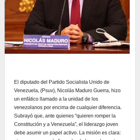
El diputado del Partido Socialista Unido de
Venezuela, (Psuv), Nicolás Maduro Guerra, hizo
un enfático llamado a la unidad de los
venezolanos por encima de cualquier diferencia.
Subrayó que, ante quienes “quieren romper la
Constitución y a Venezuela”, el liderazgo joven
debe asumir un papel activo. La misión es clara: