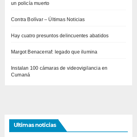
un policía muerto
Contra Bolívar – Últimas Noticias
Hay cuatro presuntos delincuentes abatidos
Margot Benacerraf: legado que ilumina
Instalan 100 cámaras de videovigilancia en
Cumaná
Ultimas noticias