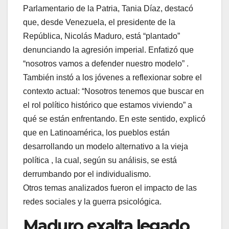
Parlamentario de la Patria, Tania Díaz, destacó
que, desde Venezuela, el presidente de la
República, Nicolás Maduro, está “plantado”
denunciando la agresión imperial. Enfatizó que
“nosotros vamos a defender nuestro modelo” .
También instó a los jóvenes a reflexionar sobre el
contexto actual: “Nosotros tenemos que buscar en
el rol político histórico que estamos viviendo” a
qué se están enfrentando. En este sentido, explicó
que en Latinoamérica, los pueblos están
desarrollando un modelo alternativo a la vieja
política , la cual, según su análisis, se está
derrumbando por el individualismo.
Otros temas analizados fueron el impacto de las
redes sociales y la guerra psicológica.
Maduro exalta legado