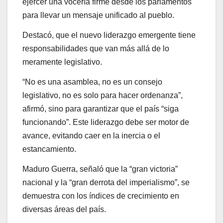
ejercer una vocería firme desde los parlamentos
para llevar un mensaje unificado al pueblo.
Destacó, que el nuevo liderazgo emergente tiene
responsabilidades que van más allá de lo
meramente legislativo.
“No es una asamblea, no es un consejo
legislativo, no es solo para hacer ordenanza”,
afirmó, sino para garantizar que el país “siga
funcionando”. Este liderazgo debe ser motor de
avance, evitando caer en la inercia o el
estancamiento.
Maduro Guerra, señaló que la “gran victoria”
nacional y la “gran derrota del imperialismo”, se
demuestra con los índices de crecimiento en
diversas áreas del país.