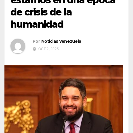
de crisis de la
humanidad
Por
Noticias Venezuela
OCT 2, 2025