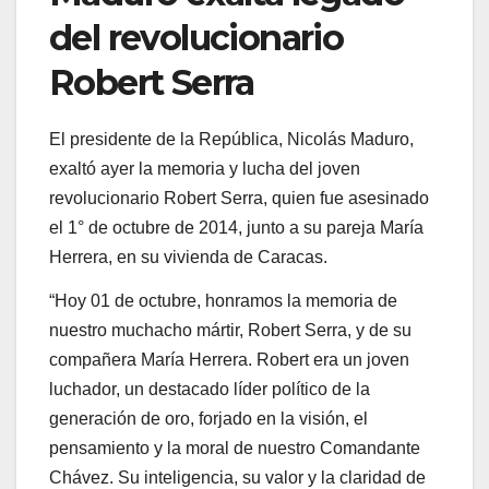
del revolucionario
Robert Serra
El presidente de la República, Nicolás Maduro,
exaltó ayer la memoria y lucha del joven
revolucionario Robert Serra, quien fue asesinado
el 1° de octubre de 2014, junto a su pareja María
Herrera, en su vivienda de Caracas.
“Hoy 01 de octubre, honramos la memoria de
nuestro muchacho mártir, Robert Serra, y de su
compañera María Herrera. Robert era un joven
luchador, un destacado líder político de la
generación de oro, forjado en la visión, el
pensamiento y la moral de nuestro Comandante
Chávez. Su inteligencia, su valor y la claridad de