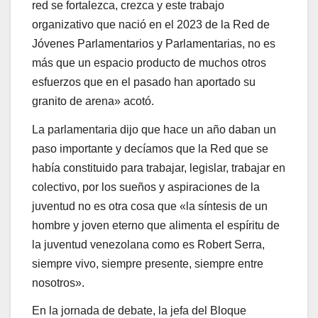
red se fortalezca, crezca y este trabajo
organizativo que nació en el 2023 de la Red de
Jóvenes Parlamentarios y Parlamentarias, no es
más que un espacio producto de muchos otros
esfuerzos que en el pasado han aportado su
granito de arena» acotó.
La parlamentaria dijo que hace un año daban un
paso importante y decíamos que la Red que se
había constituido para trabajar, legislar, trabajar en
colectivo, por los sueños y aspiraciones de la
juventud no es otra cosa que «la síntesis de un
hombre y joven eterno que alimenta el espíritu de
la juventud venezolana como es Robert Serra,
siempre vivo, siempre presente, siempre entre
nosotros».
En la jornada de debate, la jefa del Bloque