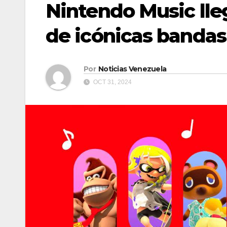
Nintendo Music lle
de icónicas bandas
Por
Noticias Venezuela
OCT 31, 2024