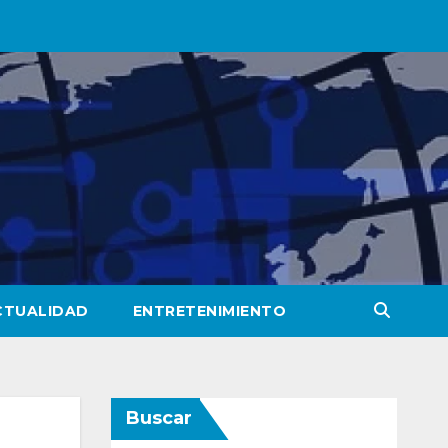
CTUALIDAD
ENTRETENIMIENTO
Buscar