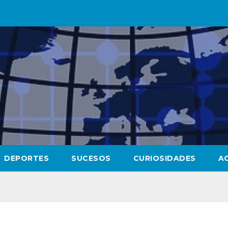
DEPORTES
SUCESOS
CURIOSIDADES
A