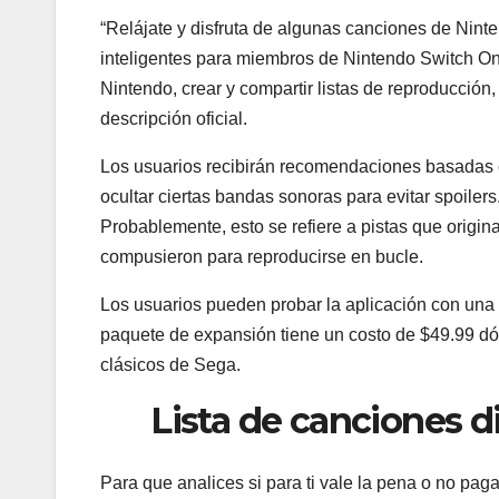
“Relájate y disfruta de algunas canciones de Ninte
inteligentes para miembros de Nintendo Switch Onl
Nintendo, crear y compartir listas de reproducción
descripción oficial.
Los usuarios recibirán recomendaciones basadas e
ocultar ciertas bandas sonoras para evitar spoiler
Probablemente, esto se refiere a pistas que origin
compusieron para reproducirse en bucle.
Los usuarios pueden probar la aplicación con una 
paquete de expansión tiene un costo de $49.99 dó
clásicos de Sega.
Lista de canciones 
Para que analices si para ti vale la pena o no pag