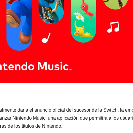
mente daría el anuncio oficial del sucesor de la Switch, la em
lanzar Nintendo Music, una aplicación que permitirá a los usuar
s de los títulos de Nintendo.