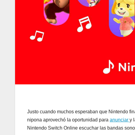
Justo cuando muchos esperaban que Nintendo final
nipona aprovechó la oportunidad para
anunciar
y 
Nintendo Switch Online escuchar las bandas sonora