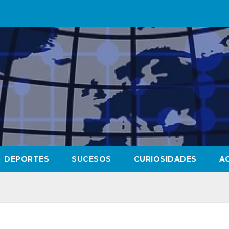
DEPORTES
SUCESOS
CURIOSIDADES
A