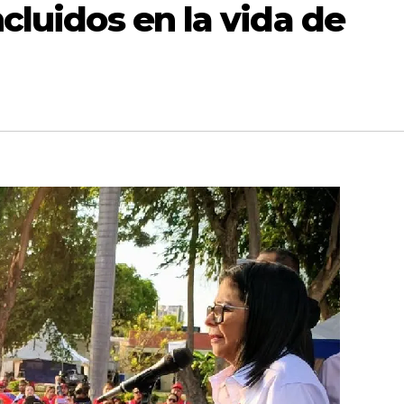
cluidos en la vida de