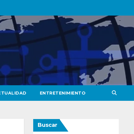
CTUALIDAD
ENTRETENIMIENTO
Buscar