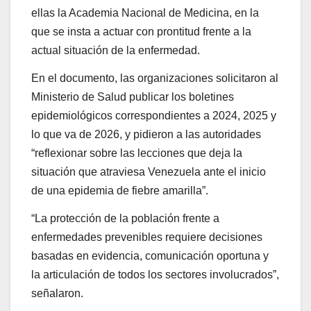
ellas la Academia Nacional de Medicina, en la
que se insta a actuar con prontitud frente a la
actual situación de la enfermedad.
En el documento, las organizaciones solicitaron al
Ministerio de Salud publicar los boletines
epidemiológicos correspondientes a 2024, 2025 y
lo que va de 2026, y pidieron a las autoridades
“reflexionar sobre las lecciones que deja la
situación que atraviesa Venezuela ante el inicio
de una epidemia de fiebre amarilla”.
“La protección de la población frente a
enfermedades prevenibles requiere decisiones
basadas en evidencia, comunicación oportuna y
la articulación de todos los sectores involucrados”,
señalaron.