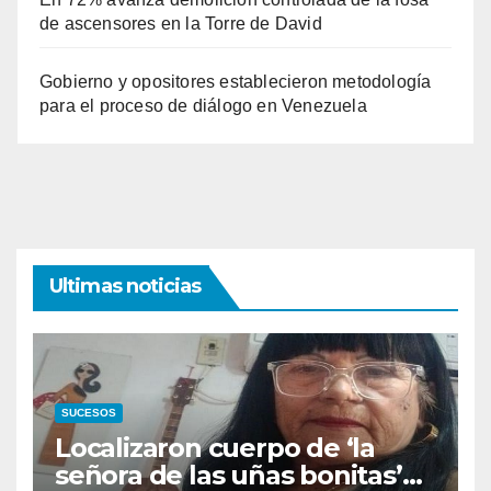
de ascensores en la Torre de David
Gobierno y opositores establecieron metodología
para el proceso de diálogo en Venezuela
Ultimas noticias
SUCESOS
Localizaron cuerpo de ‘la
señora de las uñas bonitas’