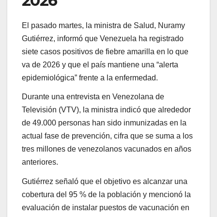
2026
El pasado martes, la ministra de Salud, Nuramy
Gutiérrez, informó que Venezuela ha registrado
siete casos positivos de fiebre amarilla en lo que
va de 2026 y que el país mantiene una “alerta
epidemiológica” frente a la enfermedad.
Durante una entrevista en Venezolana de
Televisión (VTV), la ministra indicó que alrededor
de 49.000 personas han sido inmunizadas en la
actual fase de prevención, cifra que se suma a los
tres millones de venezolanos vacunados en años
anteriores.
Gutiérrez señaló que el objetivo es alcanzar una
cobertura del 95 % de la población y mencionó la
evaluación de instalar puestos de vacunación en