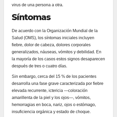
virus de una persona a otra.
Síntomas
De acuerdo con la Organización Mundial de la
Salud (OMS), los síntomas iniciales incluyen
fiebre, dolor de cabeza, dolores corporales
generalizados, náuseas, vómitos y debilidad. En
la mayoría de los casos estos signos desaparecen
después de tres o cuatro días.
Sin embargo, cerca del 15 % de los pacientes
desarrolla una fase grave caracterizada por fiebre
elevada recurrente, ictericia —coloración
amarillenta de la piel y los ojos—, vómitos,
hemorragias en boca, nariz, ojos o estómago,
insuficiencia orgánica y estado de choque.