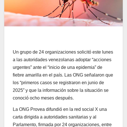
Un grupo de 24 organizaciones solicitó este lunes
a las autoridades venezolanas adoptar “acciones
urgentes” ante el “inicio de una epidemia” de
fiebre amarilla en el país. Las ONG señalaron que
los “primeros casos se registraron en junio de
2025” y que la información sobre la situación se
conoció ocho meses después.
La ONG Provea difundió en la red social X una
carta dirigida a autoridades sanitarias y al
Parlamento, firmada por 24 organizaciones, entre