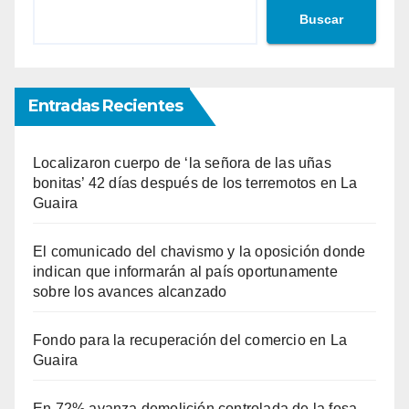
Buscar
Entradas Recientes
Localizaron cuerpo de ‘la señora de las uñas
bonitas’ 42 días después de los terremotos en La
Guaira
El comunicado del chavismo y la oposición donde
indican que informarán al país oportunamente
sobre los avances alcanzado
Fondo para la recuperación del comercio en La
Guaira
En 72% avanza demolición controlada de la fosa