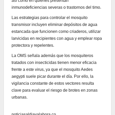
así como en quienes presentan
inmunodeficiencias severas o trastornos del timo.
Las estrategias para controlar el mosquito
transmisor incluyen eliminar depósitos de agua
estancada que funcionen como criaderos, utilizar
larvicidas en recipientes con agua y emplear ropa
protectora y repelentes.
La OMS señala además que los mosquiteros
tratados con insecticidas tienen menor eficacia
frente a este virus, ya que el mosquito Aedes
aegypti suele picar durante el día. Por ello, la
vigilancia constante de estos vectores resulta
clave para evaluar el riesgo de brotes en zonas
urbanas.
noticiasaldiayalahora.co