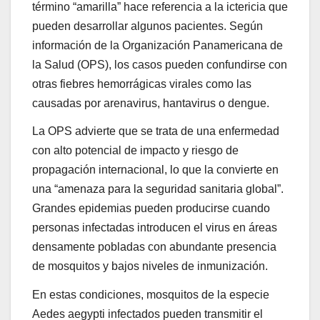
término “amarilla” hace referencia a la ictericia que
pueden desarrollar algunos pacientes. Según
información de la Organización Panamericana de
la Salud (OPS), los casos pueden confundirse con
otras fiebres hemorrágicas virales como las
causadas por arenavirus, hantavirus o dengue.
La OPS advierte que se trata de una enfermedad
con alto potencial de impacto y riesgo de
propagación internacional, lo que la convierte en
una “amenaza para la seguridad sanitaria global”.
Grandes epidemias pueden producirse cuando
personas infectadas introducen el virus en áreas
densamente pobladas con abundante presencia
de mosquitos y bajos niveles de inmunización.
En estas condiciones, mosquitos de la especie
Aedes aegypti infectados pueden transmitir el