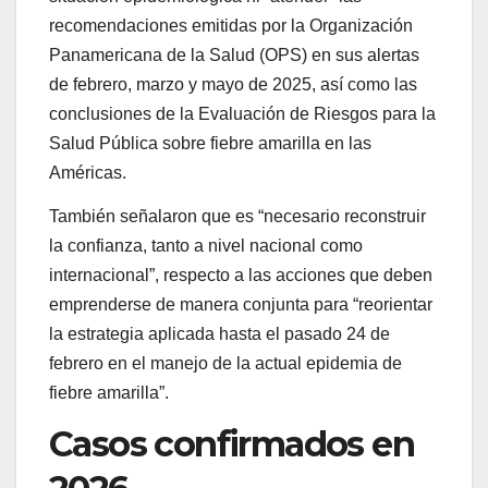
recomendaciones emitidas por la Organización
Panamericana de la Salud (OPS) en sus alertas
de febrero, marzo y mayo de 2025, así como las
conclusiones de la Evaluación de Riesgos para la
Salud Pública sobre fiebre amarilla en las
Américas.
También señalaron que es “necesario reconstruir
la confianza, tanto a nivel nacional como
internacional”, respecto a las acciones que deben
emprenderse de manera conjunta para “reorientar
la estrategia aplicada hasta el pasado 24 de
febrero en el manejo de la actual epidemia de
fiebre amarilla”.
Casos confirmados en