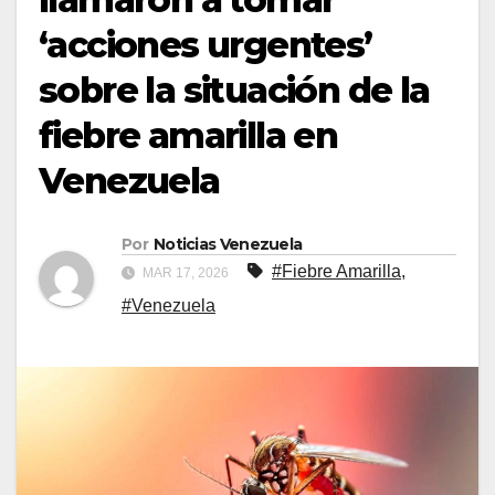
‘acciones urgentes’
sobre la situación de la
fiebre amarilla en
Venezuela
Por
Noticias Venezuela
#Fiebre Amarilla
,
MAR 17, 2026
#Venezuela