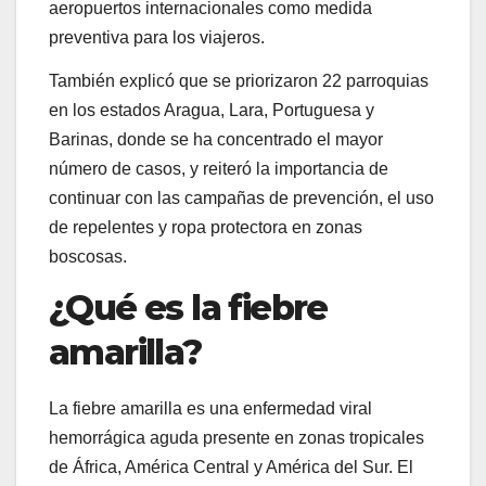
aeropuertos internacionales como medida
preventiva para los viajeros.
También explicó que se priorizaron 22 parroquias
en los estados Aragua, Lara, Portuguesa y
Barinas, donde se ha concentrado el mayor
número de casos, y reiteró la importancia de
continuar con las campañas de prevención, el uso
de repelentes y ropa protectora en zonas
boscosas.
¿Qué es la fiebre
amarilla?
La fiebre amarilla es una enfermedad viral
hemorrágica aguda presente en zonas tropicales
de África, América Central y América del Sur. El