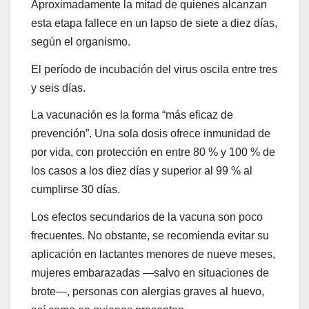
Aproximadamente la mitad de quienes alcanzan
esta etapa fallece en un lapso de siete a diez días,
según el organismo.
El período de incubación del virus oscila entre tres
y seis días.
La vacunación es la forma “más eficaz de
prevención”. Una sola dosis ofrece inmunidad de
por vida, con protección en entre 80 % y 100 % de
los casos a los diez días y superior al 99 % al
cumplirse 30 días.
Los efectos secundarios de la vacuna son poco
frecuentes. No obstante, se recomienda evitar su
aplicación en lactantes menores de nueve meses,
mujeres embarazadas —salvo en situaciones de
brote—, personas con alergias graves al huevo,