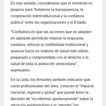
En ese sentido, consideraron que el momento es
propicio para “fortalecer la transparencia, la
cooperación interinstitucional y la confianza
pública” entre las organizaciones y el Estado.
“Confiamos en que las acciones que se adopten
en adelante permitirán mejorar la respuesta
sanitaria, reforzar la credibilidad institucional y
avanzar hacia un sistema de salud más sólido,
preparado y comprometido con el derecho a la
salud de toda la población venezolana”,
expresaron.
En la carta, los firmantes también indicaron que,
como profesionales del área, conocen el “impacto
nacional, regional y global” que puede tener la
decisión de “no informar oportunamente” sobre la
situación epidemiológica ni “atender” las