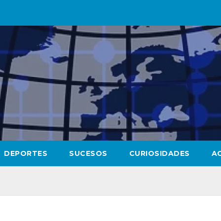
DEPORTES
SUCESOS
CURIOSIDADES
A