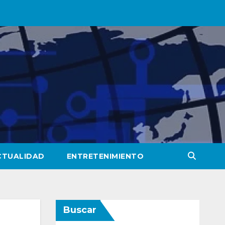
CTUALIDAD
ENTRETENIMIENTO
Buscar