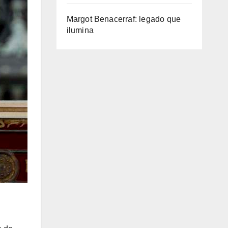
Margot Benacerraf: legado que
ilumina