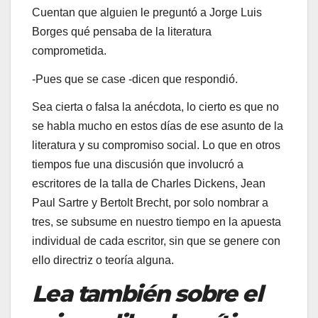
Cuentan que alguien le preguntó a Jorge Luis
Borges qué pensaba de la literatura
comprometida.
-Pues que se case -dicen que respondió.
Sea cierta o falsa la anécdota, lo cierto es que no
se habla mucho en estos días de ese asunto de la
literatura y su compromiso social. Lo que en otros
tiempos fue una discusión que involucró a
escritores de la talla de Charles Dickens, Jean
Paul Sartre y Bertolt Brecht, por solo nombrar a
tres, se subsume en nuestro tiempo en la apuesta
individual de cada escritor, sin que se genere con
ello directriz o teoría alguna.
Lea también sobre el