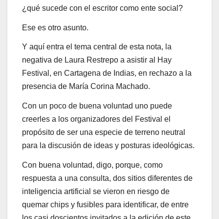
¿qué sucede con el escritor como ente social?
Ese es otro asunto.
Y aquí entra el tema central de esta nota, la
negativa de Laura Restrepo a asistir al Hay
Festival, en Cartagena de Indias, en rechazo a la
presencia de María Corina Machado.
Con un poco de buena voluntad uno puede
creerles a los organizadores del Festival el
propósito de ser una especie de terreno neutral
para la discusión de ideas y posturas ideológicas.
Con buena voluntad, digo, porque, como
respuesta a una consulta, dos sitios diferentes de
inteligencia artificial se vieron en riesgo de
quemar chips y fusibles para identificar, de entre
los casi doscientos invitados a la edición de este