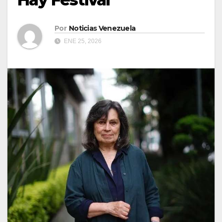
Por
Noticias Venezuela
ENE 25, 2026