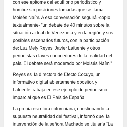
con ese epítome del equilibrio periodístico y
hombre sin posiciones tomadas que se llama
Moisés Naím. A esa conversación seguirá -copio
textualmente- “un debate de 40 minutos sobre la
situación actual de Venezuela y en la región y sus
posibles escenarios futuros, con la participación
de: Luz Mely Reyes, Javier Lafuente y otros
periodistas claves conocedores de la realidad del
país. El debate será moderado por Moisés Naím.”
Reyes es la directora de Efecto Cocuyo, un
informativo digital abiertamente opositor, y
Lafuente trabaja en ese ejemplo de periodismo
imparcial que es El País de España.
La propia escritora colombiana, cuestionando la
supuesta neutralidad del festival, informó que la
intervención de la señora Machado se titularía “La