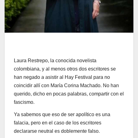
Laura Restrepo, la conocida novelista
colombiana, y al menos otros dos escritores se
han negado a asistir al Hay Festival para no
coincidir allí con María Corina Machado. No han
querido, dicho en pocas palabras, compartir con el
fascismo.
Ya sabemos que eso de ser apolítico es una
falacia, pero en el caso de los escritores
declararse neutral es doblemente falso.