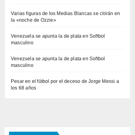
Varias figuras de los Medias Blancas se citirán en
la «noche de Ozzie»
Venezuela se apunta la de plata en Softbol
masculino
Venezuela se apunta la de plata en Softbol
masculino
Pesar en el fútbol por el deceso de Jorge Messi a
los 68 años