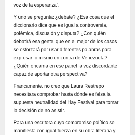
voz de la esperanza”.
Y uno se pregunta: ¿debate? ¿Esa cosa que el
diccionario dice que es igual a controversia,
polémica, discusión y disputa? ¿Con quién
debatirá esa gente, que en el mejor de los casos
se esforzará por usar diferentes palabras para
expresar lo mismo en contra de Venezuela?
¿Quién encarna en ese panel la voz discordante
capaz de aportar otra perspectiva?
Francamente, no creo que Laura Restrepo
necesitara comprobar hasta dónde es falsa la
supuesta neutralidad del Hay Festival para tomar
la decisión de no asistir.
Para una escritora cuyo compromiso político se
manifiesta con igual fuerza en su obra literaria y