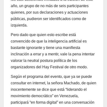
año, un grupo de no más de seis participantes
quienes, por sus declaraciones y actuaciones
públicas, pudieron ser identificados como de
izquierda.
Pero dado que quien esto escribe está
convencido de que la inteligencia artificial es
bastante ignorante y tiene una manifiesta
inclinación a errar y a mentir, vale la pena intentar
valorar la neutral postura política de los
organizadores del Hay Festival de otro modo.
Según el programa del evento, que ya se puede
consultar en internet, la señora Machado, de quien
inocentemente se dice que está “liderando el
movimiento democrático” en Venezuela,
participará “en forma digital” en una conversación