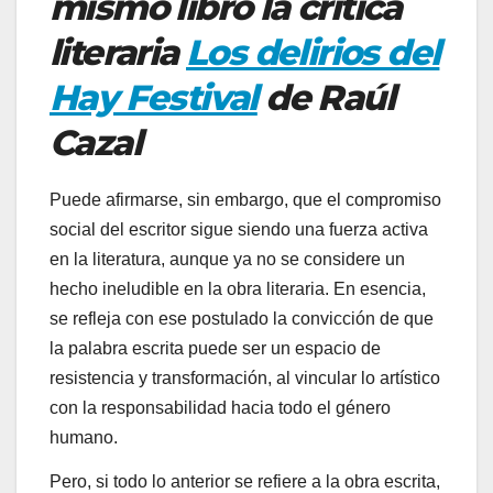
mismo libro la crítica
literaria
Los delirios del
Hay Festival
de Raúl
Cazal
Puede afirmarse, sin embargo, que el compromiso
social del escritor sigue siendo una fuerza activa
en la literatura, aunque ya no se considere un
hecho ineludible en la obra literaria. En esencia,
se refleja con ese postulado la convicción de que
la palabra escrita puede ser un espacio de
resistencia y transformación, al vincular lo artístico
con la responsabilidad hacia todo el género
humano.
Pero, si todo lo anterior se refiere a la obra escrita,