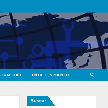
CTUALIDAD
ENTRETENIMIENTO
Buscar