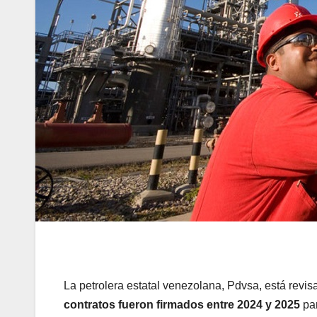
La petrolera estatal venezolana, Pdvsa, está revi
contratos fueron firmados entre 2024 y 2025
par