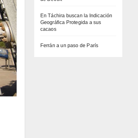
En Táchira buscan la Indicación
Geográfica Protegida a sus
cacaos
Ferrán a un paso de París