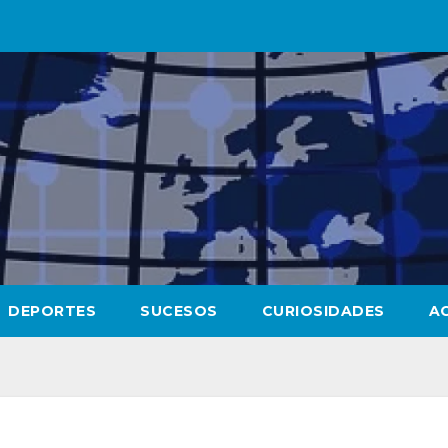
DEPORTES
SUCESOS
CURIOSIDADES
A