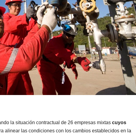
sando la situación contractual de 26 empresas mixtas
cuyos
a alinear las condiciones con los cambios establecidos en la