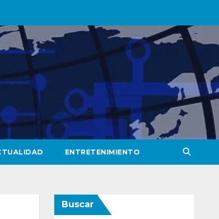
CTUALIDAD
ENTRETENIMIENTO
Buscar