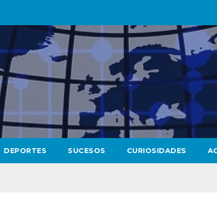
DEPORTES
SUCESOS
CURIOSIDADES
A