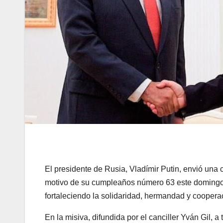
El presidente de Rusia, Vladímir Putin, envió una 
motivo de su cumpleaños número 63 este domingo 
fortaleciendo la solidaridad, hermandad y cooper
En la misiva, difundida por el canciller Yván Gil, 