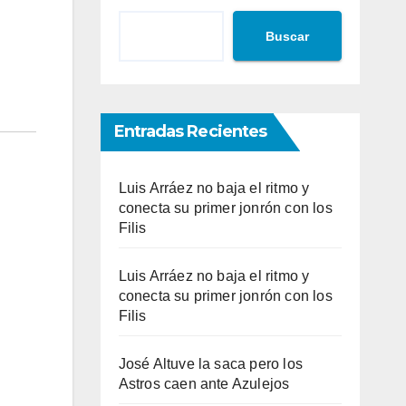
Buscar
Entradas Recientes
Luis Arráez no baja el ritmo y
conecta su primer jonrón con los
Filis
Luis Arráez no baja el ritmo y
conecta su primer jonrón con los
Filis
José Altuve la saca pero los
Astros caen ante Azulejos