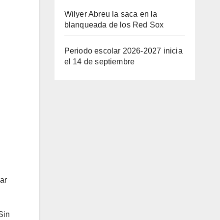
Wilyer Abreu la saca en la
blanqueada de los Red Sox
Periodo escolar 2026-2027 inicia
el 14 de septiembre
ar
Sin