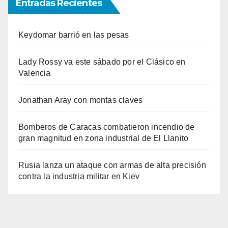
Entradas Recientes
Keydomar barrió en las pesas
Lady Rossy va este sábado por el Clásico en
Valencia
Jonathan Aray con montas claves
Bomberos de Caracas combatieron incendio de
gran magnitud en zona industrial de El Llanito
Rusia lanza un ataque con armas de alta precisión
contra la industria militar en Kiev