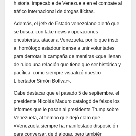
historial impecable de Venezuela en el combate al
tráfico internacional de drogas ilícitas.
Además, el jefe de Estado venezolano alertó que
se busca, con fake news y operaciones
encubiertas, atacar a Venezuela, por lo que instó
al homólogo estadounidense a unir voluntades
para derrotar la campaña de mentiras «que llenan
de ruido una relación que tiene que ser histórica y
pacífica, como siempre visualizó nuestro
Libertador Simón Bolívar».
Cabe destacar que el pasado 5 de septiembre, el
presidente Nicolás Maduro catalogó de falsos los
informes que le pasan al presidente Trump sobre
Venezuela, al tiempo que dejó claro que
«Venezuela siempre ha manifestado disposición
para conversar, de dialogar, pero también