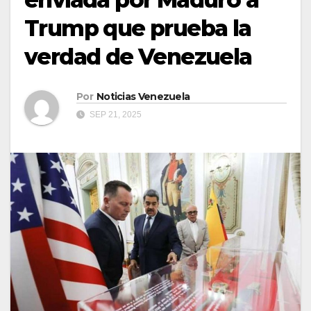
Trump que prueba la
verdad de Venezuela
Por
Noticias Venezuela
SEP 21, 2025