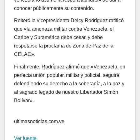
conocer públicamente su contenido.
Reiteró la vicepresidenta Delcy Rodríguez ratificó
que «la amenaza militar contra Venezuela, el
Caribe y Suramérica debe cesar, y debe
respetarse la proclama de Zona de Paz de la
CELAC».
Finalmente, Rodríguez afirmó que «Venezuela, en
perfecta unión popular, militar y policial, seguirá
defendiendo su derecho a la soberanía, a la paz y
al sagrado legado de nuestro Libertador Simón
Bolívar».
ultimasnoticias.com.ve
Ver fuente