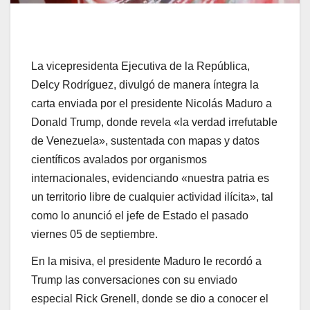
La vicepresidenta Ejecutiva de la República,
Delcy Rodríguez, divulgó de manera íntegra la
carta enviada por el presidente Nicolás Maduro a
Donald Trump, donde revela «la verdad irrefutable
de Venezuela», sustentada con mapas y datos
científicos avalados por organismos
internacionales, evidenciando «nuestra patria es
un territorio libre de cualquier actividad ilícita», tal
como lo anunció el jefe de Estado el pasado
viernes 05 de septiembre.
En la misiva, el presidente Maduro le recordó a
Trump las conversaciones con su enviado
especial Rick Grenell, donde se dio a conocer el