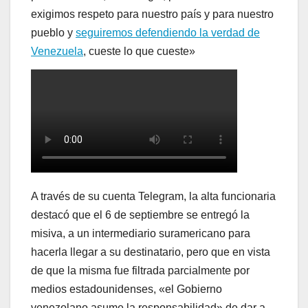
exigimos respeto para nuestro país y para nuestro
pueblo y
seguiremos defendiendo la verdad de
Venezuela
, cueste lo que cueste»
A través de su cuenta Telegram, la alta funcionaria
destacó que el 6 de septiembre se entregó la
misiva, a un intermediario suramericano para
hacerla llegar a su destinatario, pero que en vista
de que la misma fue filtrada parcialmente por
medios estadounidenses, «el Gobierno
venezolano asume la responsabilidad» de dar a