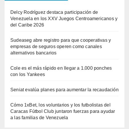
Delcy Rodríguez destaca participación de
Venezuela en los XXV Juegos Centroamericanos y
del Caribe 2026
Sudeaseg abre registro para que cooperativas y
empresas de seguros operen como canales
alternativos bancarios
Cole es el más rápido en llegar a 1.000 ponches
con los Yankees
Seniat evalúa planes para aumentar la recaudación
Cómo 1xBet, los voluntarios y los futbolistas del
Caracas Fútbol Club juntaron fuerzas para ayudar
a las familias de Venezuela