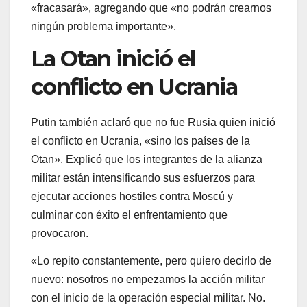
«fracasará», agregando que «no podrán crearnos
ningún problema importante».
La Otan inició el
conflicto en Ucrania
Putin también aclaró que no fue Rusia quien inició
el conflicto en Ucrania, «sino los países de la
Otan». Explicó que los integrantes de la alianza
militar están intensificando sus esfuerzos para
ejecutar acciones hostiles contra Moscú y
culminar con éxito el enfrentamiento que
provocaron.
«Lo repito constantemente, pero quiero decirlo de
nuevo: nosotros no empezamos la acción militar
con el inicio de la operación especial militar. No.