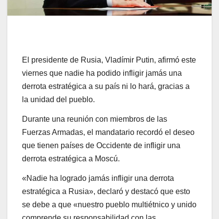
El presidente de Rusia, Vladímir Putin, afirmó este
viernes que nadie ha podido infligir jamás una
derrota estratégica a su país ni lo hará, gracias a
la unidad del pueblo.
Durante una reunión con miembros de las
Fuerzas Armadas, el mandatario recordó el deseo
que tienen países de Occidente de infligir una
derrota estratégica a Moscú.
«Nadie ha logrado jamás infligir una derrota
estratégica a Rusia», declaró y destacó que esto
se debe a que «nuestro pueblo multiétnico y unido
comprende su responsabilidad con las