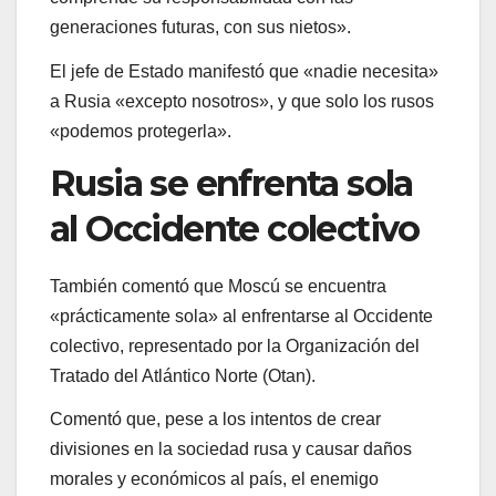
generaciones futuras, con sus nietos».
El jefe de Estado manifestó que «nadie necesita»
a Rusia «excepto nosotros», y que solo los rusos
«podemos protegerla».
Rusia se enfrenta sola
al Occidente colectivo
También comentó que Moscú se encuentra
«prácticamente sola» al enfrentarse al Occidente
colectivo, representado por la Organización del
Tratado del Atlántico Norte (Otan).
Comentó que, pese a los intentos de crear
divisiones en la sociedad rusa y causar daños
morales y económicos al país, el enemigo