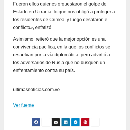
Fueron ellos quienes orquestaron el golpe de
Estado en Ucrania, lo que nos obligó a proteger a
los residentes de Crimea, y luego desataron el
conflicto», enfatizó.
Asimismo, reiteró que la mejor opción es una
convivencia pacífica, en la que los conflictos se
resuelvan por la vía diplomática, pero advirtió a
los adversarios de Rusia que no busquen un
enfrentamiento contra su país.
ultimasnoticias.com.ve
Ver fuente