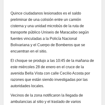
Quince ciudadanos lesionados es el saldo
preliminar de una colisión entre un camión
cisterna y una unidad microbús de la ruta de
transporte público Uniseis de Maracaibo según
fuentes vinculadas a la Policía Nacional
Bolivariana y el Cuerpo de Bomberos que se
encuentran en el sitio.
El choque se produjo a las 10:45 de la mañana de
este miércoles 28 de enero en el cruce de la
avenida Bella Vista con calle Cecilio Acosta por
razones que están siendo investigadas por las
autoridades locales.
Vecinos de la zona notificaron la llegada de
ambulancias al sitio y el traslado de varios