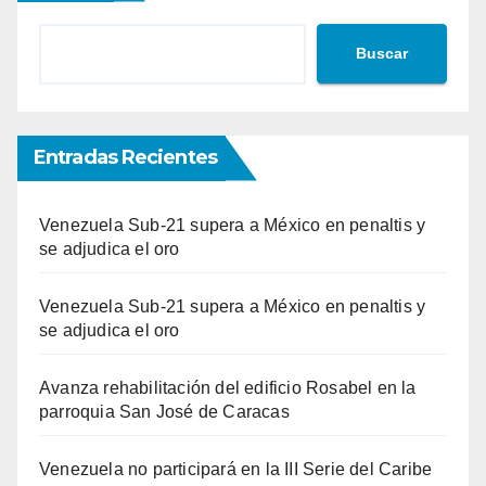
Buscar
Entradas Recientes
Venezuela Sub-21 supera a México en penaltis y
se adjudica el oro
Venezuela Sub-21 supera a México en penaltis y
se adjudica el oro
Avanza rehabilitación del edificio Rosabel en la
parroquia San José de Caracas
Venezuela no participará en la III Serie del Caribe