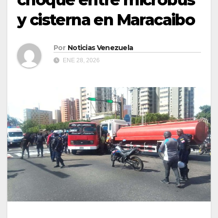
y cisterna en Maracaibo
Por
Noticias Venezuela
ENE 28, 2026