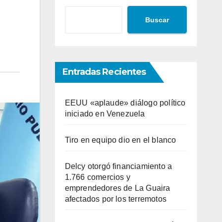
Buscar
Entradas Recientes
EEUU «aplaude» diálogo político
iniciado en Venezuela
Tiro en equipo dio en el blanco
Delcy otorgó financiamiento a
1.766 comercios y
emprendedores de La Guaira
afectados por los terremotos