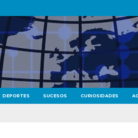
DEPORTES
SUCESOS
CURIOSIDADES
A