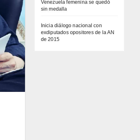
Venezuela femenina se quedó
sin medalla
Inicia diálogo nacional con
exdiputados opositores de la AN
de 2015