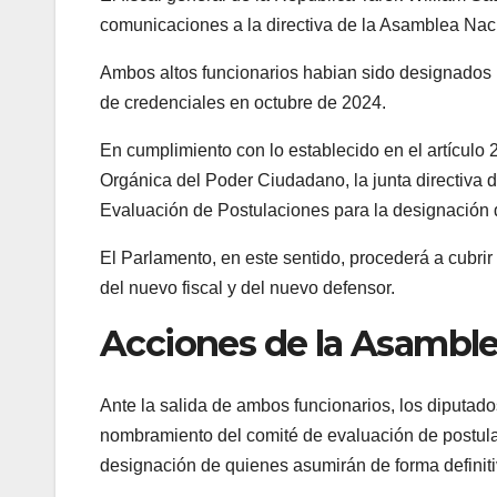
comunicaciones a la directiva de la Asamblea Naci
Ambos altos funcionarios habian sido designados 
de credenciales en octubre de 2024.
En cumplimiento con lo establecido en el artículo 
Orgánica del Poder Ciudadano, la junta directiva 
Evaluación de Postulaciones para la designación d
El Parlamento, en este sentido, procederá a cubri
del nuevo fiscal y del nuevo defensor.
Acciones de la Asamble
Ante la salida de ambos funcionarios, los diputad
nombramiento del comité de evaluación de postulac
designación de quienes asumirán de forma definitiv