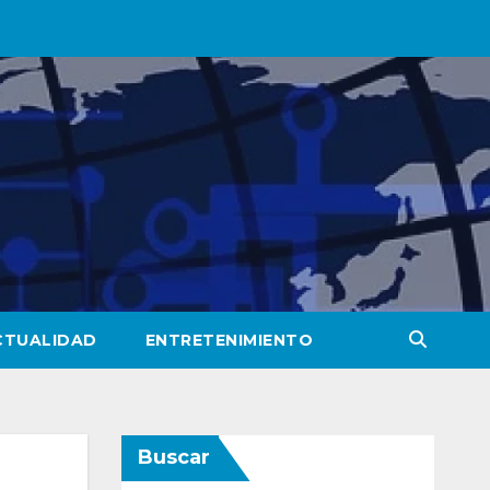
CTUALIDAD
ENTRETENIMIENTO
Buscar